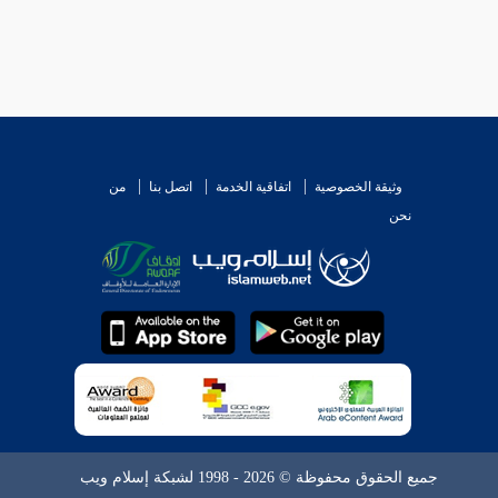
وثيقة الخصوصية
اتفاقية الخدمة
اتصل بنا
من
نحن
جميع الحقوق محفوظة © 2026 - 1998 لشبكة إسلام ويب