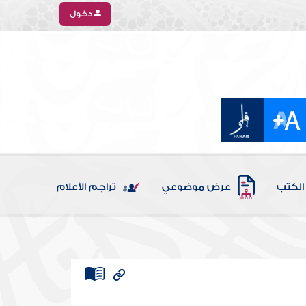
دخول
الكتب
عرض موضوعي
تراجم الأعلام