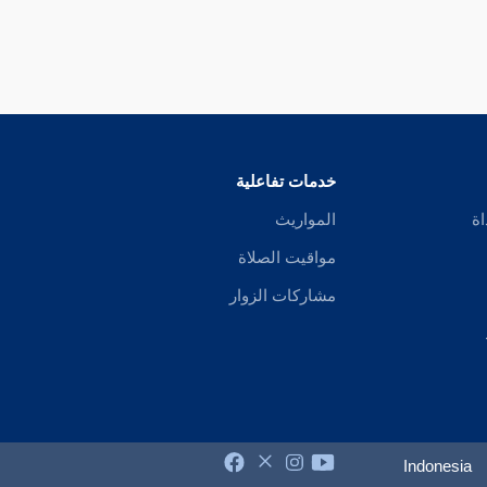
خدمات تفاعلية
اة
المواريث
مواقيت الصلاة
مشاركات الزوار
Indonesia