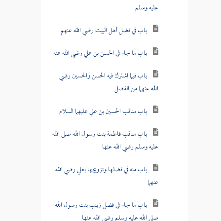
عليه وسلم
باب في فضل أهل البيت رضي الله عنهم
باب ما جاء في الحسن بن علي رضي الله عنه
باب فيما اشترك فيه الحسن والحسين رضي
الله عنهما من الفضل
باب مناقب الحسين بن علي عليهما السلام
باب مناقب فاطمة بنت رسول الله صلى الله
عليه وسلم رضي الله عنها
باب منه في فضلها وتزويجها بعلي رضي الله
عنهما
باب ما جاء في فضل زينب بنت رسول الله
صلى الله عليه وسلم رضي الله عنها