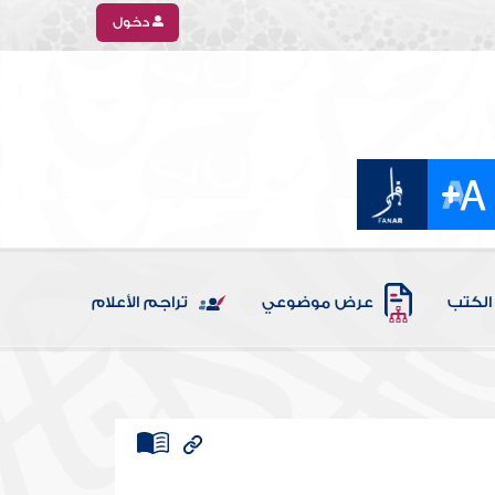
دخول
الكتب
عرض موضوعي
تراجم الأعلام