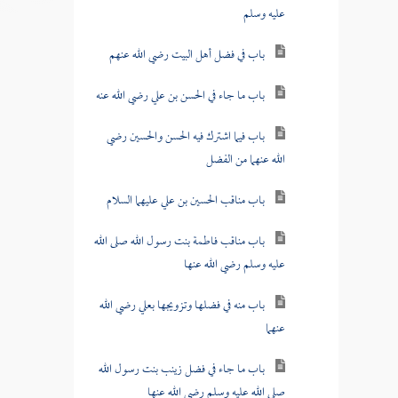
عليه وسلم
باب في فضل أهل البيت رضي الله عنهم
باب ما جاء في الحسن بن علي رضي الله عنه
باب فيما اشترك فيه الحسن والحسين رضي
الله عنهما من الفضل
باب مناقب الحسين بن علي عليهما السلام
باب مناقب فاطمة بنت رسول الله صلى الله
عليه وسلم رضي الله عنها
باب منه في فضلها وتزويجها بعلي رضي الله
عنهما
باب ما جاء في فضل زينب بنت رسول الله
صلى الله عليه وسلم رضي الله عنها