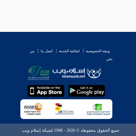
وثيقة الخصوصية
اتفاقية الخدمة
اتصل بنا
من
نحن
جميع الحقوق محفوظة © 2026 - 1998 لشبكة إسلام ويب