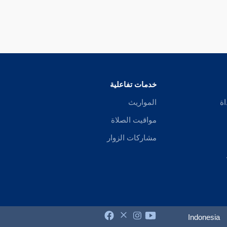
خدمات تفاعلية
اة
المواريث
مواقيت الصلاة
مشاركات الزوار
Indonesia