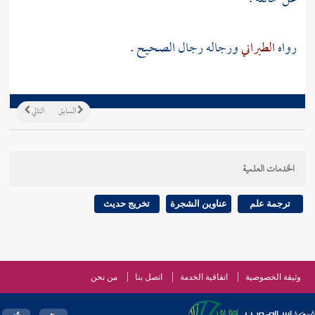
رواه
الطبراني
ورجاله رجال الصحيح .
السابق
التالي
الخدمات العلمية
ترجمة علم
عناوين الشجرة
تخريج حديث
وثيقة الخصوصية
اتفاقية الخدمة
اتصل بنا
من نحن