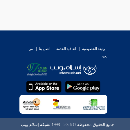
وثيقة الخصوصية
اتفاقية الخدمة
اتصل بنا
من
نحن
جميع الحقوق محفوظة © 2026 - 1998 لشبكة إسلام ويب