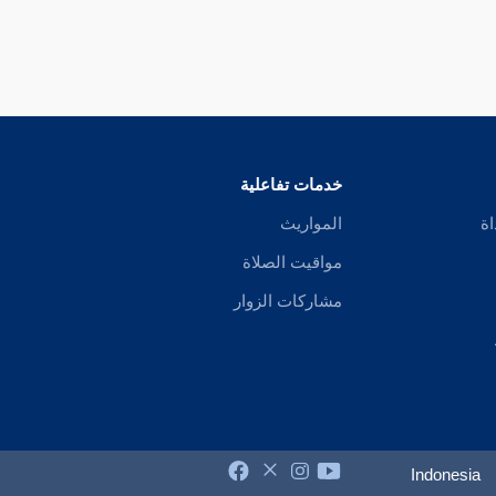
خدمات تفاعلية
اة
المواريث
مواقيت الصلاة
مشاركات الزوار
Indonesia