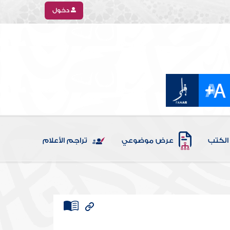
دخول
الكتب
عرض موضوعي
تراجم الأعلام