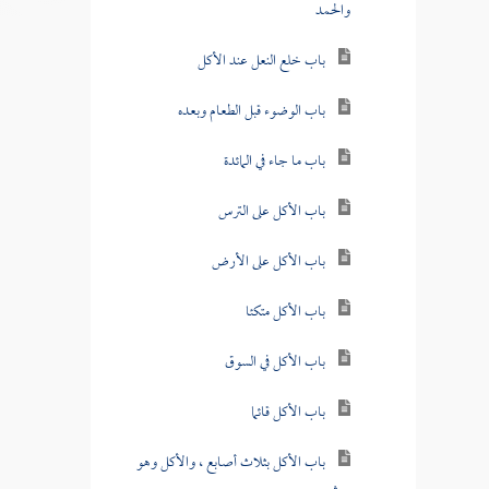
والحمد
باب خلع النعل عند الأكل
باب الوضوء قبل الطعام وبعده
باب ما جاء في المائدة
باب الأكل على الترس
باب الأكل على الأرض
باب الأكل متكئا
باب الأكل في السوق
باب الأكل قائما
باب الأكل بثلاث أصابع ، والأكل وهو