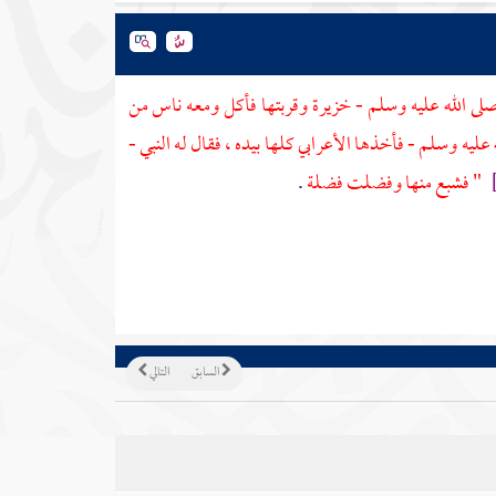
صلى الله عليه وسلم - خزيرة وقربتها فأكل ومعه ناس من
 عليه وسلم - فأخذها الأعرابي كلها بيده ، فقال له النبي -
]
" فشبع منها وفضلت فضلة
.
السابق
التالي