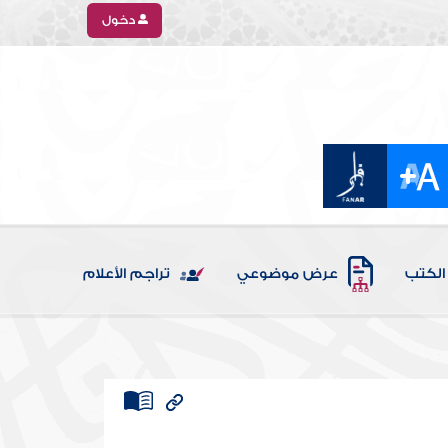
دخول
الكتب
عرض موضوعي
تراجم الأعلام