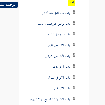
والحمد
ترجمة علم
باب خلع النعل عند الأكل
باب الوضوء قبل الطعام وبعده
باب ما جاء في المائدة
باب الأكل على الترس
باب الأكل على الأرض
باب الأكل متكئا
باب الأكل في السوق
باب الأكل قائما
باب الأكل بثلاث أصابع ، والأكل وهو