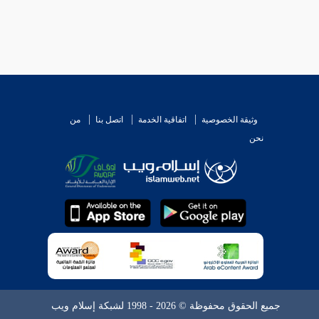
وثيقة الخصوصية
اتفاقية الخدمة
اتصل بنا
من
نحن
جميع الحقوق محفوظة © 2026 - 1998 لشبكة إسلام ويب