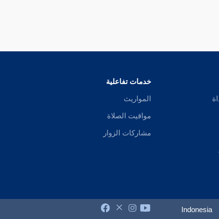
خدمات تفاعلية
اة
المواريث
مواقيت الصلاة
مشاركات الزوار
Indonesia