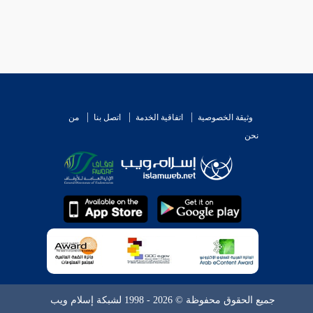
وثيقة الخصوصية
اتفاقية الخدمة
اتصل بنا
من
نحن
جميع الحقوق محفوظة © 2026 - 1998 لشبكة إسلام ويب