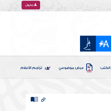
دخول
الكتب
عرض موضوعي
تراجم الأعلام