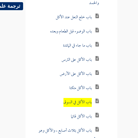
والحمد
ترجمة علم
باب خلع النعل عند الأكل
باب الوضوء قبل الطعام وبعده
باب ما جاء في المائدة
باب الأكل على الترس
باب الأكل على الأرض
باب الأكل متكئا
باب الأكل في السوق
باب الأكل قائما
باب الأكل بثلاث أصابع ، والأكل وهو