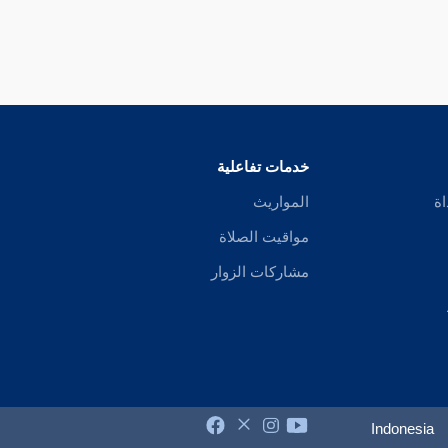
خدمات تفاعلية
اة
المواريث
مواقيت الصلاة
مشاركات الزوار
Indonesia