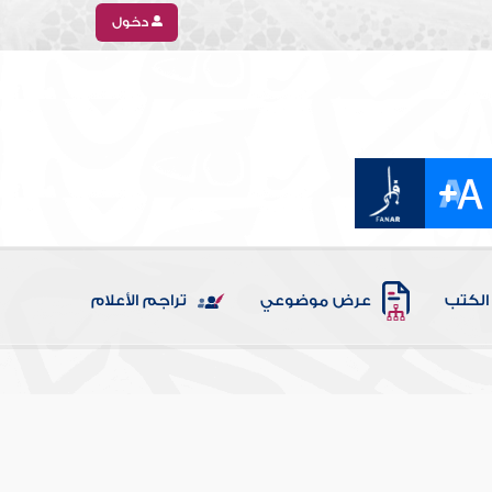
دخول
الكتب
عرض موضوعي
تراجم الأعلام