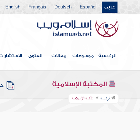
عربي
Español
Deutsch
Français
English
الرئيسية
موسوعات
مقالات
الفتوى
الاستشارات
المكتبة الإسلامية
كتب
الرئيسية
المكتبة الإسلامية