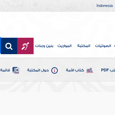
Indonesia
الصوتيات
المكتبة
المواريث
بنين وبنات
 PDF
كتاب الأمة
حول المكتبة
قائمة 