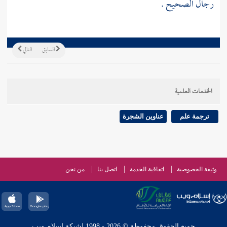
رجال الصحيح .
السابق
التالي
الخدمات العلمية
ترجمة علم
عناوين الشجرة
وثيقة الخصوصية
اتفاقية الخدمة
اتصل بنا
من نحن
جميع الحقوق محفوظة © 2026 - 1998 لشبكة إسلام ويب