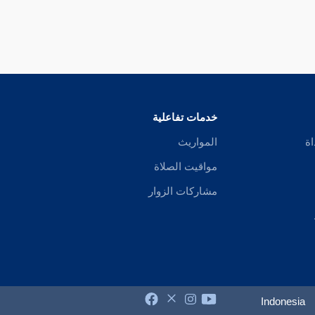
خدمات تفاعلية
اة
المواريث
مواقيت الصلاة
مشاركات الزوار
Indonesia