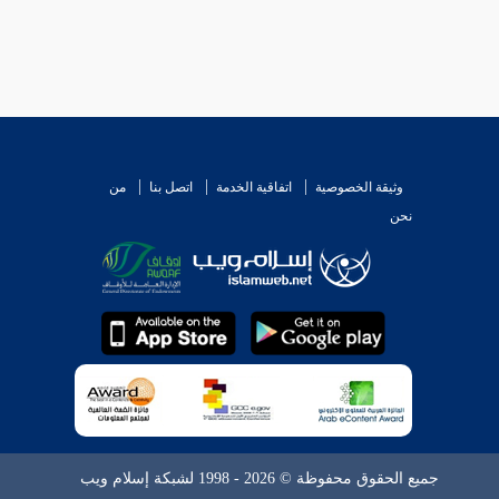
وثيقة الخصوصية
اتفاقية الخدمة
اتصل بنا
من
نحن
جميع الحقوق محفوظة © 2026 - 1998 لشبكة إسلام ويب