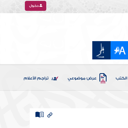
دخول
الكتب
عرض موضوعي
تراجم الأعلام