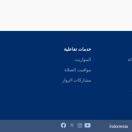
خدمات تفاعلية
اة
المواريث
مواقيت الصلاة
مشاركات الزوار
Indonesia