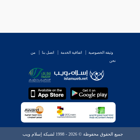
وثيقة الخصوصية
اتفاقية الخدمة
اتصل بنا
من
نحن
جميع الحقوق محفوظة © 2026 - 1998 لشبكة إسلام ويب