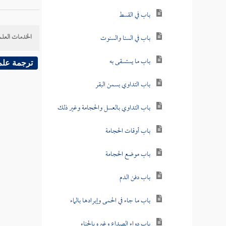
باب في القسط
الخدمات العلم
باب في السنا والسنوت
باب ما يستسقى به
ترجمة علم
باب التداوي بسمن البقر
باب التداوي بالعسل والحجامة وغير ذلك
باب أوقات الحجامة
باب موضع الحجامة
باب دفن الدم
باب ما جاء في الحمى وإبرادها بالماء
باب دواء الصداع وغيره بالحناء