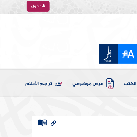
دخول
الكتب
عرض موضوعي
تراجم الأعلام