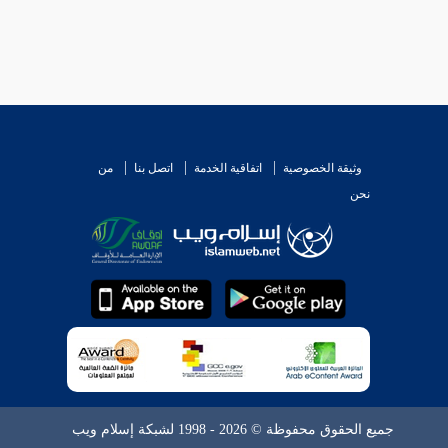
وثيقة الخصوصية
اتفاقية الخدمة
اتصل بنا
من
نحن
جميع الحقوق محفوظة © 2026 - 1998 لشبكة إسلام ويب