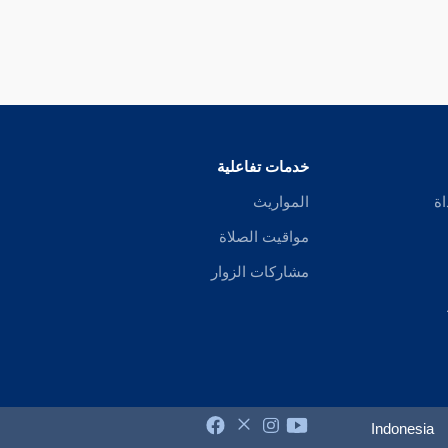
خدمات تفاعلية
اة
المواريث
مواقيت الصلاة
مشاركات الزوار
Indonesia