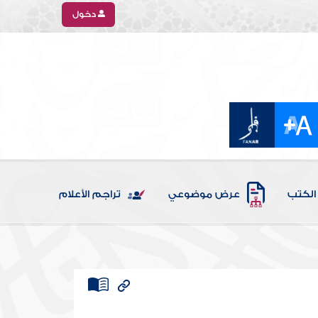
دخول
الكتب
عرض موضوعي
تراجم الأعلام