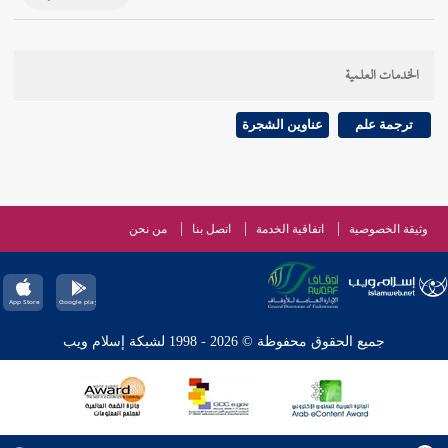
الخدمات العلمية
ترجمة علم
عناوين الشجرة
وثيقة الخصوصية
اتفاقية الخدمة
اتصل بنا
من نحن
جميع الحقوق محفوظة © 2026 - 1998 لشبكة إسلام ويب