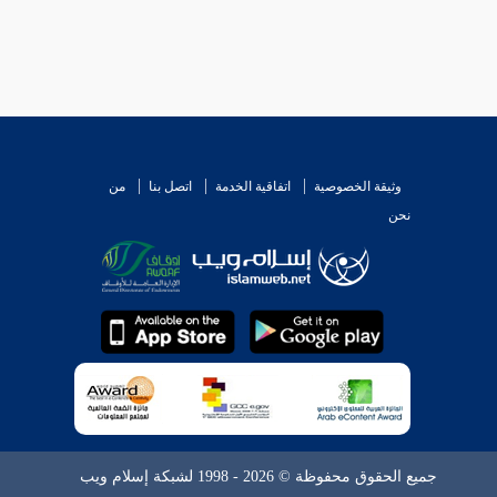
وثيقة الخصوصية
اتفاقية الخدمة
اتصل بنا
من
نحن
جميع الحقوق محفوظة © 2026 - 1998 لشبكة إسلام ويب