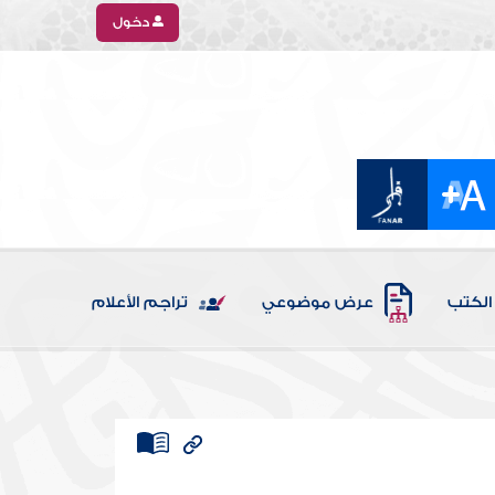
دخول
الكتب
عرض موضوعي
تراجم الأعلام