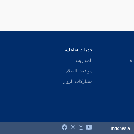
خدمات تفاعلية
اة
المواريث
مواقيت الصلاة
مشاركات الزوار
Indonesia