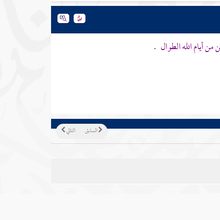
من أيام الله الطوال
.
السابق
التالي