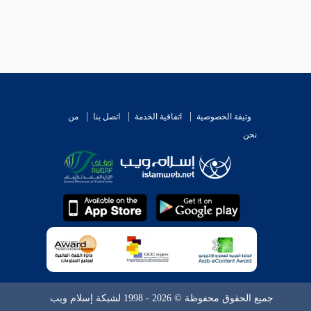
وثيقة الخصوصية
اتفاقية الخدمة
اتصل بنا
من
نحن
جميع الحقوق محفوظة © 2026 - 1998 لشبكة إسلام ويب