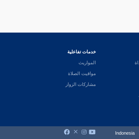
خدمات تفاعلية
اة
المواريث
مواقيت الصلاة
مشاركات الزوار
Indonesia