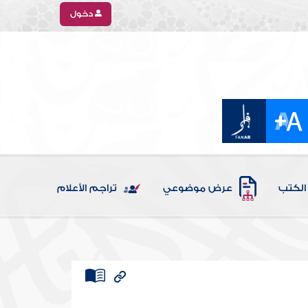
دخول
الكتب
عرض موضوعي
تراجم الأعلام