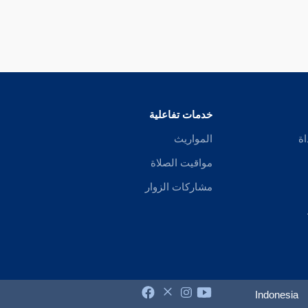
خدمات تفاعلية
اة
المواريث
مواقيت الصلاة
مشاركات الزوار
Indonesia