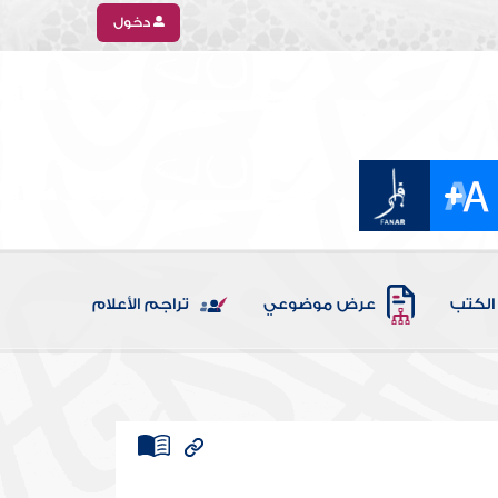
دخول
الكتب
عرض موضوعي
تراجم الأعلام