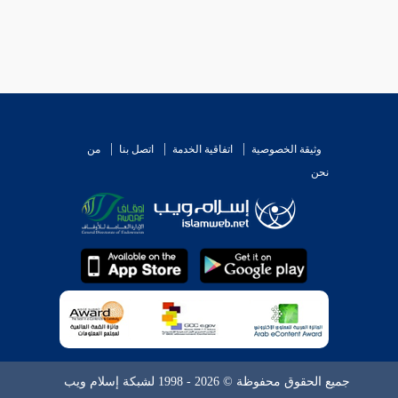
وثيقة الخصوصية
اتفاقية الخدمة
اتصل بنا
من
نحن
جميع الحقوق محفوظة © 2026 - 1998 لشبكة إسلام ويب