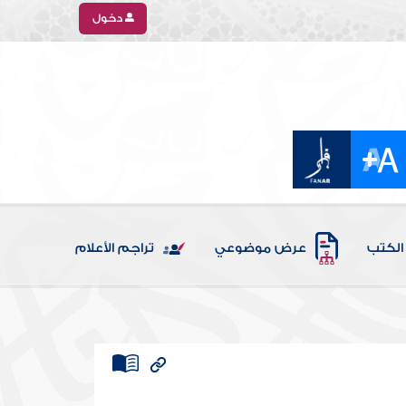
دخول
الكتب
عرض موضوعي
تراجم الأعلام