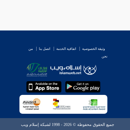
وثيقة الخصوصية
اتفاقية الخدمة
اتصل بنا
من
نحن
جميع الحقوق محفوظة © 2026 - 1998 لشبكة إسلام ويب