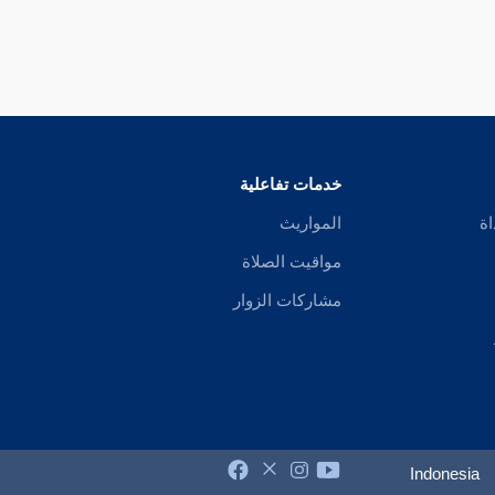
خدمات تفاعلية
اة
المواريث
مواقيت الصلاة
مشاركات الزوار
Indonesia