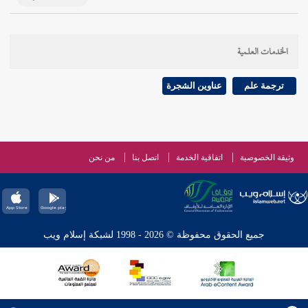
الخدمات العلمية
ترجمة علم
عناوين الشجرة
وثيقة الخصوصية
اتفاقية الخدمة
اتصل بنا
من نحن
جميع الحقوق محفوظة © 2026 - 1998 لشبكة إسلام ويب