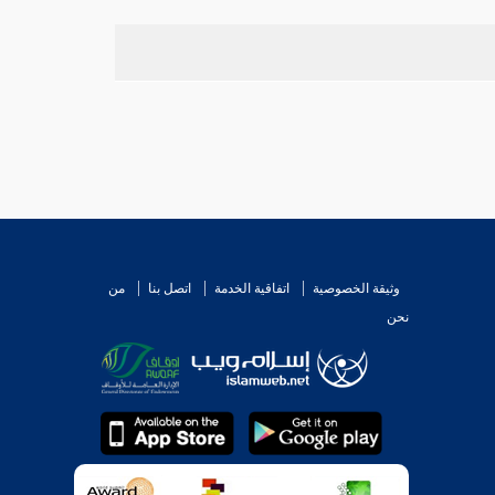
وثيقة الخصوصية
اتفاقية الخدمة
اتصل بنا
من
نحن