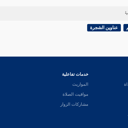
ية
عناوين الشجرة
خدمات تفاعلية
اة
المواريث
مواقيت الصلاة
مشاركات الزوار