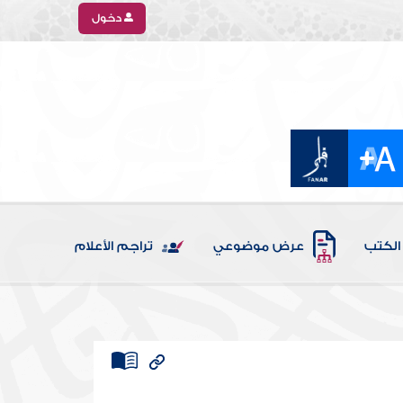
دخول
الكتب
عرض موضوعي
تراجم الأعلام