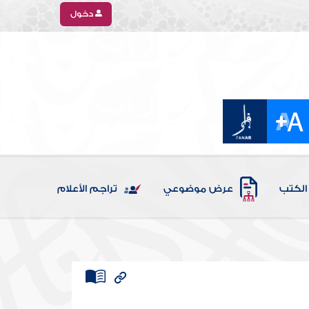
دخول
الكتب
عرض موضوعي
تراجم الأعلام