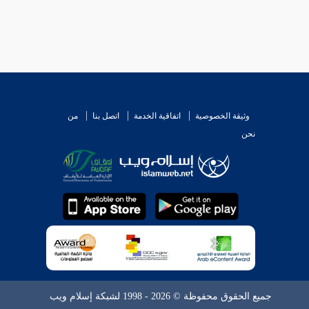
وثيقة الخصوصية
اتفاقية الخدمة
اتصل بنا
من
نحن
جميع الحقوق محفوظة © 2026 - 1998 لشبكة إسلام ويب