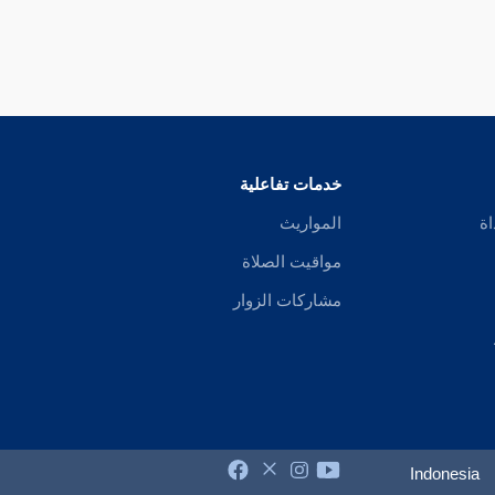
خدمات تفاعلية
اة
المواريث
مواقيت الصلاة
مشاركات الزوار
Indonesia