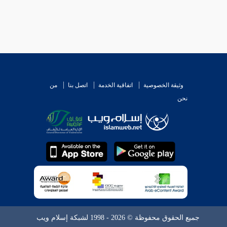
وثيقة الخصوصية
اتفاقية الخدمة
اتصل بنا
من
نحن
جميع الحقوق محفوظة © 2026 - 1998 لشبكة إسلام ويب