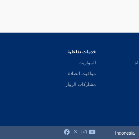
خدمات تفاعلية
اة
المواريث
مواقيت الصلاة
مشاركات الزوار
Indonesia