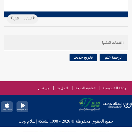
السابق
التالي
الخدمات العلمية
ترجمة علم
تخريج حديث
وثيقة الخصوصية
اتفاقية الخدمة
اتصل بنا
من نحن
جميع الحقوق محفوظة © 2026 - 1998 لشبكة إسلام ويب