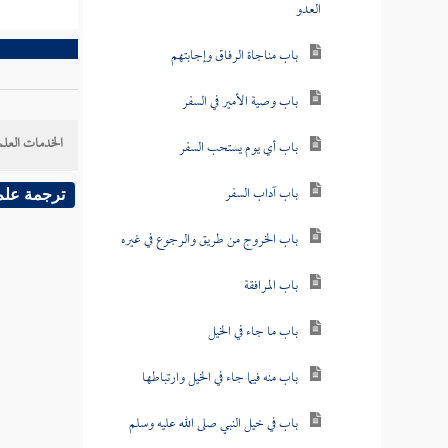
العدو
باب مناجاة الرفاق وإجابتهم
باب وصية الأمير في السفر
الخدمات العلم
باب أي يوم يستحب السفر
باب آداب السفر
ترجمة علم
باب الخروج من طريق والرجوع في غيره
باب المرافقة
باب ما جاء في الخيل
باب منه فيما جاء في الخيل وارتباطها
باب في خيل النبي صلى الله عليه وسلم