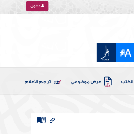
دخول
الكتب
عرض موضوعي
تراجم الأعلام