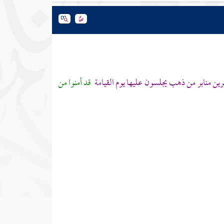
رين
منابر من ذهب يجلسون عليها يوم القيامة
قد أمنوا من