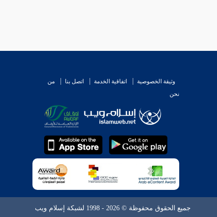
وثيقة الخصوصية
اتفاقية الخدمة
اتصل بنا
من
نحن
جميع الحقوق محفوظة © 2026 - 1998 لشبكة إسلام ويب