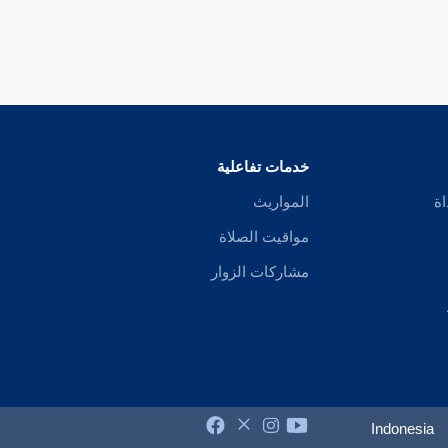
خدمات تفاعلية
اة
المواريث
مواقيت الصلاة
مشاركات الزوار
Indonesia