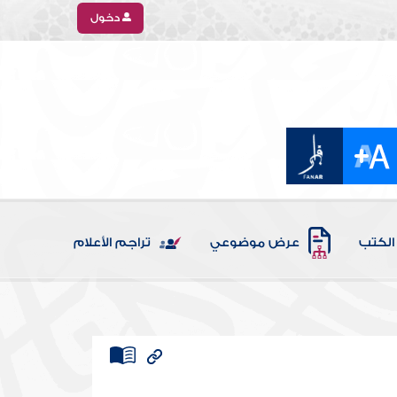
دخول
الكتب
عرض موضوعي
تراجم الأعلام