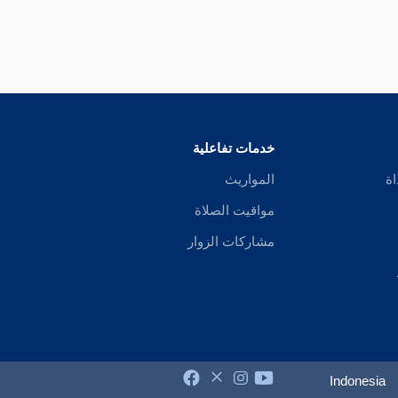
خدمات تفاعلية
اة
المواريث
مواقيت الصلاة
مشاركات الزوار
Indonesia