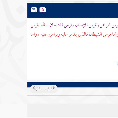
 ففرس للرحمن وفرس للإنسان وفرس للشيطان
، فأما فرس
وأما فرس الشيطان فالذي يقامر عليه ويراهن عليه ، وأما
.
السابق
التالي