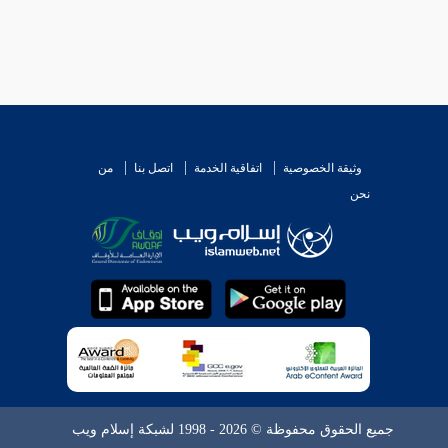
وثيقة الخصوصية
اتفاقية الخدمة
اتصل بنا
من
نحن
جميع الحقوق محفوظة © 2026 - 1998 لشبكة إسلام ويب