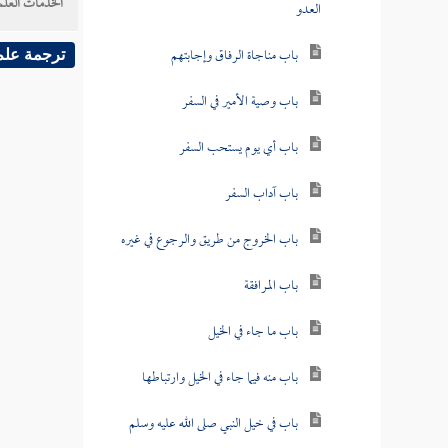
الخدمات العلم
العدو
باب مناجاة الرفاق وإجابتهم
ترجمة علم
باب وصية الأمير في السفر
باب أي يوم يستحب السفر
باب آداب السفر
باب الخروج من طريق والرجوع في غيره
باب المرافقة
باب ما جاء في الخيل
باب منه فيما جاء في الخيل وارتباطها
باب في خيل النبي صلى الله عليه وسلم