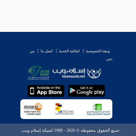
وثيقة الخصوصية
اتفاقية الخدمة
اتصل بنا
من
نحن
جميع الحقوق محفوظة © 2026 - 1998 لشبكة إسلام ويب