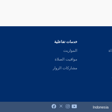
خدمات تفاعلية
اة
المواريث
مواقيت الصلاة
مشاركات الزوار
Indonesia