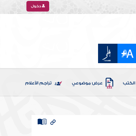
دخول
الكتب
عرض موضوعي
تراجم الأعلام