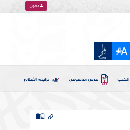
دخول
الكتب
عرض موضوعي
تراجم الأعلام