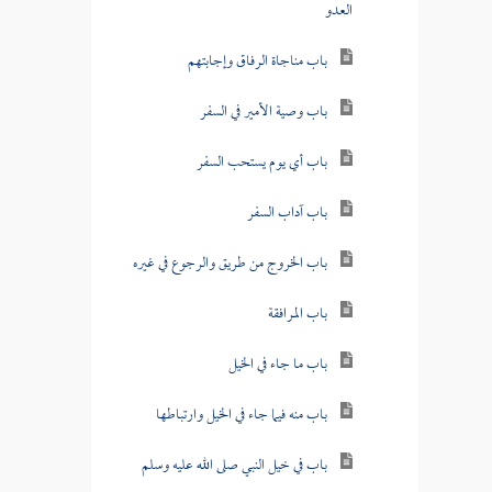
العدو
باب مناجاة الرفاق وإجابتهم
باب وصية الأمير في السفر
باب أي يوم يستحب السفر
باب آداب السفر
باب الخروج من طريق والرجوع في غيره
باب المرافقة
باب ما جاء في الخيل
باب منه فيما جاء في الخيل وارتباطها
باب في خيل النبي صلى الله عليه وسلم