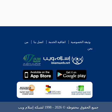
وثيقة الخصوصية
اتفاقية الخدمة
اتصل بنا
من
نحن
جميع الحقوق محفوظة © 2026 - 1998 لشبكة إسلام ويب