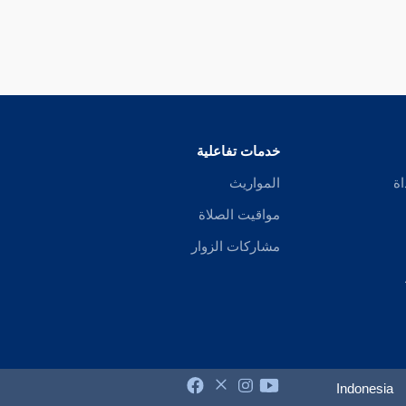
خدمات تفاعلية
اة
المواريث
مواقيت الصلاة
مشاركات الزوار
Indonesia