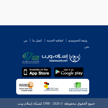
وثيقة الخصوصية
اتفاقية الخدمة
اتصل بنا
من
نحن
جميع الحقوق محفوظة © 2026 - 1998 لشبكة إسلام ويب