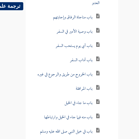
العدو
ترجمة علم
باب مناجاة الرفاق وإجابتهم
باب وصية الأمير في السفر
باب أي يوم يستحب السفر
باب آداب السفر
باب الخروج من طريق والرجوع في غيره
باب المرافقة
باب ما جاء في الخيل
باب منه فيما جاء في الخيل وارتباطها
باب في خيل النبي صلى الله عليه وسلم