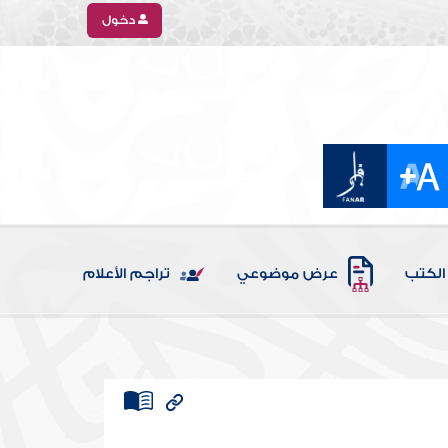
دخول
الكتب
عرض موضوعي
تراجم الأعلام