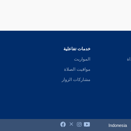
خدمات تفاعلية
اة
المواريث
مواقيت الصلاة
مشاركات الزوار
Indonesia