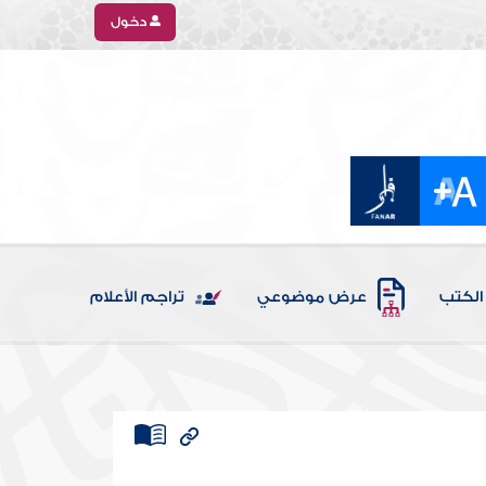
دخول
الكتب
عرض موضوعي
تراجم الأعلام