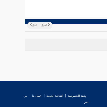
السابق
التالي
وثيقة الخصوصية
اتفاقية الخدمة
اتصل بنا
من
نحن