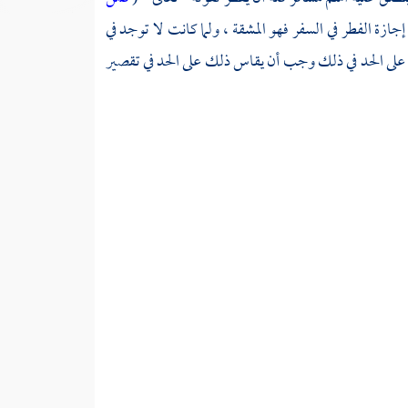
إجازة الفطر في السفر فهو المشقة ، ولما كانت لا توجد في
ن على الحد في ذلك وجب أن يقاس ذلك على الحد في تقصير