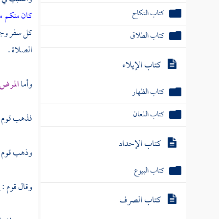
كتاب النكاح
كان منكم مر
كتاب الطلاق
كل سفر وجب 
الصلاة .
كتاب الإيلاء
كتاب الظهار
وأما
المرض ا
كتاب اللعان
فذهب قوم إل
كتاب الإحداد
وذهب قوم إل
كتاب البيوع
وقال قوم : 
كتاب الصرف
كتاب السلم