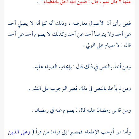
عنها ؟ قال نعم ، قال : فدين الله أحق بالقضاء
" .
فمن رأى أن الأصول تعارضه ، وذلك أنه كما أنه لا يصلي أحد
عن أحد ولا يتوضأ أحد عن أحد وكذلك لا يصوم أحد عن أحد
قال : لا صيام على الولي .
ومن أخذ بالنص في ذلك قال : بإيجاب الصيام عليه .
ومن لم يأخذ بالنص في ذلك قصر الوجوب على النذر .
ومن قاس رمضان عليه قال : يصوم عنه في رمضان .
وأما من أوجب الإطعام فمصيرا إلى قراءة من قرأ (
وعلى الذين