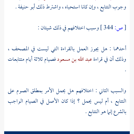
وجوب التتابع ، وإن كانا استحباه ، واشترط ذلك
أبو حنيفة
.
[
ص:
344 ]
وسبب اختلافهم في ذلك شيئان :
أحدهما : هل يجوز العمل بالقراءة التي ليست في المصحف ،
وذلك أن في قراءة
عبد الله بن مسعود
فصيام ثلاثة أيام متتابعات
.
والسبب الثاني : اختلافهم هل يحمل الأمر بمطلق الصوم على
التتابع ، أم ليس يحمل ؟ إذا كان الأصل في الصيام الواجب
بالشرع إنما هو التتابع .