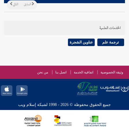
السابق
التالي
الخدمات العلمية
ترجمة علم
عناوين الشجرة
وثيقة الخصوصية
اتفاقية الخدمة
اتصل بنا
من نحن
جميع الحقوق محفوظة © 2026 - 1998 لشبكة إسلام ويب