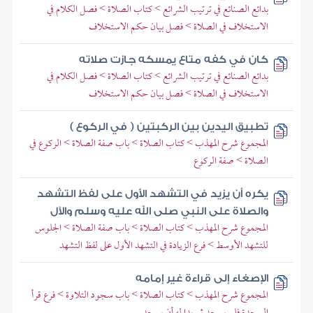
بدائع الصنائع في ترتيب الشرائع > كتاب الصلاة > فصل الكلام في
الاستخلاف في الصلاة > فصل بيان حكم الاستخلاف
كان في كفه متاع يمسكه جازت صلاته
بدائع الصنائع في ترتيب الشرائع > كتاب الصلاة > فصل الكلام في
الاستخلاف في الصلاة > فصل بيان حكم الاستخلاف
تطبيق اليدين بين الركبتين ( في الركوع )
المجموع شرح المهذب > كتاب الصلاة > باب صفة الصلاة > الركوع في
الصلاة > صفة الركوع
يكره أن يزيد في التشهد الأول على لفظ التشهد
والصلاة على النبي صلى الله عليه وسلم والآل
المجموع شرح المهذب > كتاب الصلاة > باب صفة الصلاة > الجلوس
للتشهد الأوسط > فرع الزيادة في التشهد الأول على لفظ التشهد
الإصغاء إلى قراءة غير إمامه
المجموع شرح المهذب > كتاب الصلاة > باب سجود التلاوة > فرع قرأ
السجدة فلم يسجد ثم بدا له أن يسجد