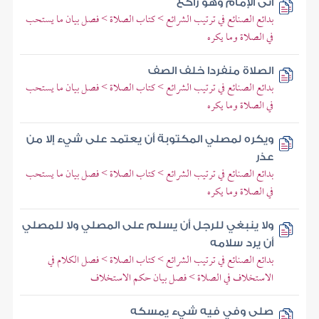
أتى الإمام وهو راكع
بدائع الصنائع في ترتيب الشرائع > كتاب الصلاة > فصل بيان ما يستحب
في الصلاة وما يكره
الصلاة منفردا خلف الصف
بدائع الصنائع في ترتيب الشرائع > كتاب الصلاة > فصل بيان ما يستحب
في الصلاة وما يكره
ويكره لمصلي المكتوبة أن يعتمد على شيء إلا من
عذر
بدائع الصنائع في ترتيب الشرائع > كتاب الصلاة > فصل بيان ما يستحب
في الصلاة وما يكره
ولا ينبغي للرجل أن يسلم على المصلي ولا للمصلي
أن يرد سلامه
بدائع الصنائع في ترتيب الشرائع > كتاب الصلاة > فصل الكلام في
الاستخلاف في الصلاة > فصل بيان حكم الاستخلاف
صلى وفي فيه شيء يمسكه