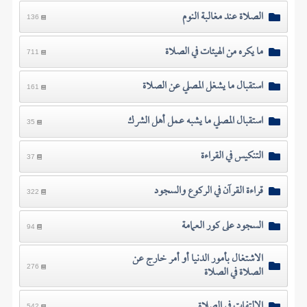
الصلاة عند مغالبة النوم
136
ما يكره من الهيئات في الصلاة
711
استقبال ما يشغل المصلي عن الصلاة
161
استقبال المصلي ما يشبه عمل أهل الشرك
35
التنكيس في القراءة
37
قراءة القرآن في الركوع والسجود
322
السجود على كور العمامة
94
الاشتغال بأمور الدنيا أو أمر خارج عن
الصلاة في الصلاة
276
الالتفات في الصلاة
542