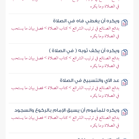
في الصلاة وما يكره
ويكره أن يغطي فاه في الصلاة
بدائع الصنائع في ترتيب الشرائع > كتاب الصلاة > فصل بيان ما يستحب
في الصلاة وما يكره
ويكره أن يكف ثوبه ( في الصلاة )
بدائع الصنائع في ترتيب الشرائع > كتاب الصلاة > فصل بيان ما يستحب
في الصلاة وما يكره
عد الآي والتسبيح في الصلاة
بدائع الصنائع في ترتيب الشرائع > كتاب الصلاة > فصل بيان ما يستحب
في الصلاة وما يكره
ويكره للمأموم أن يسبق الإمام بالركوع والسجود
بدائع الصنائع في ترتيب الشرائع > كتاب الصلاة > فصل بيان ما يستحب
في الصلاة وما يكره