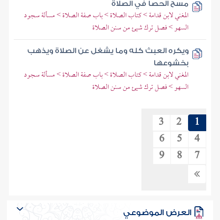
مسح الحصا في الصلاة
المغني لابن قدامة > كتاب الصلاة > باب صفة الصلاة > مسألة سجود
السهو > فصل ترك شيئ من سنن الصلاة
ويكره العبث كله وما يشغل عن الصلاة ويذهب
بخشوعها
المغني لابن قدامة > كتاب الصلاة > باب صفة الصلاة > مسألة سجود
السهو > فصل ترك شيئ من سنن الصلاة
3
2
1
6
5
4
9
8
7
العرض الموضوعي