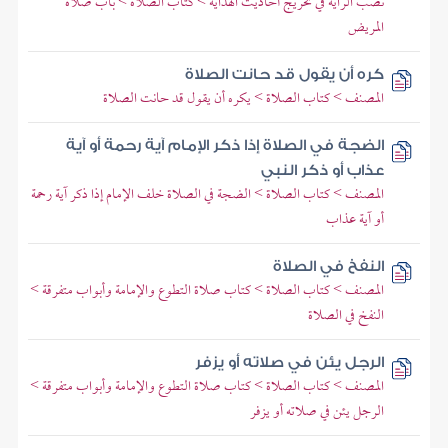
نصب الراية في تخريج أحاديث الهداية > كتاب الصلاة > باب صلاة
المريض
كره أن يقول قد حانت الصلاة
المصنف > كتاب الصلاة > يكره أن يقول قد حانت الصلاة
الضجة في الصلاة إذا ذكر الإمام آية رحمة أو آية
عذاب أو ذكر النبي
المصنف > كتاب الصلاة > الضجة في الصلاة خلف الإمام إذا ذكر آية رحمة
أو آية عذاب
النفخ في الصلاة
المصنف > كتاب الصلاة > كتاب صلاة التطوع والإمامة وأبواب متفرقة >
النفخ في الصلاة
الرجل يئن في صلاته أو يزفر
المصنف > كتاب الصلاة > كتاب صلاة التطوع والإمامة وأبواب متفرقة >
الرجل يئن في صلاته أو يزفر