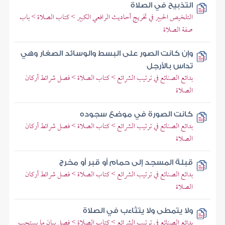
التذبيح في الصلاة
التلخيص الحبير في تخريج أحاديث الرافعي الكبير > كتاب الصلاة > باب
صفة الصلاة
وإن كانت الصور على البسط والوسائد الصغار وهي
تداس بالأرجل
بدائع الصنائع في ترتيب الشرائع > كتاب الصلاة > فصل شرائط أركان
الصلاة
كانت الصورة في موضع سجوده
بدائع الصنائع في ترتيب الشرائع > كتاب الصلاة > فصل شرائط أركان
الصلاة
قبلة المسجد إلى حمام أو قبر أو مخرج
بدائع الصنائع في ترتيب الشرائع > كتاب الصلاة > فصل شرائط أركان
الصلاة
ولا يتمطى ولا يتثاءب في الصلاة
بدائع الصنائع في ترتيب الشرائع > كتاب الصلاة > فصل بيان ما يستحب