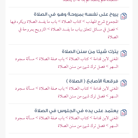
يروح على نفسه بمروحة وهو في الصلاة
المجموع شرح المهذب > كتاب الصلاة > باب ما يفسد الصلاة ويكره فيها
> فصل في مسائل تتعلق بباب ما يفسد الصلاة > الترويح بمروحة في
الصلاة
يترك شيئا من سنن الصلاة
المغني لابن قدامة > كتاب الصلاة > باب صفة الصلاة > مسألة سجود
السهو > فصل ترك شيئ من سنن الصلاة
فرقعة الأصابع ( الصلاة )
المغني لابن قدامة > كتاب الصلاة > باب صفة الصلاة > مسألة سجود
السهو > فصل ترك شيئ من سنن الصلاة
يعتمد على يده في الجلوس في الصلاة
المغني لابن قدامة > كتاب الصلاة > باب صفة الصلاة > مسألة سجود
السهو > فصل ترك شيئ من سنن الصلاة