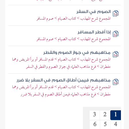
الصوم في السفر
المجموع شرح المهذب > كتاب الصيام > صوم المسافر
إذا أفطر المسافر
المجموع شرح المهذب > كتاب الصيام > صوم المسافر
مذاهبهم في جواز الصوم والفطر
المجموع شرح المهذب > كتاب الصيام > قدم المسافر أو برأ المريض وهما
مفطران > فرع مذاهب العلماء في جواز الصوم والفطر في السفر
مذاهبهم فيمن أطاق الصوم في السفر بلا ضرر
المجموع شرح المهذب > كتاب الصيام > قدم المسافر أو برأ المريض وهما
مفطران > فرع مذاهب العلماء فيمن أطاق الصوم في السفر بلا ضرر
3
2
1
6
5
4