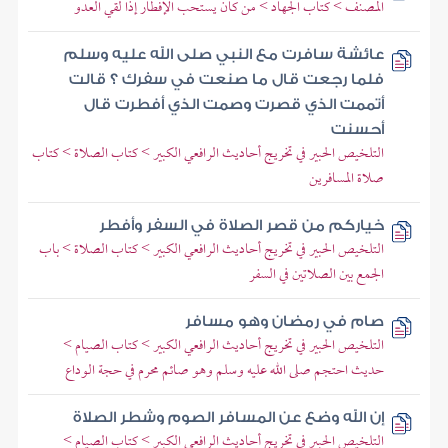
المصنف > كتاب الجهاد > من كان يستحب الإفطار إذا لقي العدو
عائشة سافرت مع النبي صلى الله عليه وسلم
فلما رجعت قال ما صنعت في سفرك ؟ قالت
أتممت الذي قصرت وصمت الذي أفطرت قال
أحسنت
التلخيص الحبير في تخريج أحاديث الرافعي الكبير > كتاب الصلاة > كتاب
صلاة المسافرين
خياركم من قصر الصلاة في السفر وأفطر
التلخيص الحبير في تخريج أحاديث الرافعي الكبير > كتاب الصلاة > باب
الجمع بين الصلاتين في السفر
صام في رمضان وهو مسافر
التلخيص الحبير في تخريج أحاديث الرافعي الكبير > كتاب الصيام >
حديث احتجم صلى الله عليه وسلم وهو صائم محرم في حجة الوداع
إن الله وضع عن المسافر الصوم وشطر الصلاة
التلخيص الحبير في تخريج أحاديث الرافعي الكبير > كتاب الصيام >