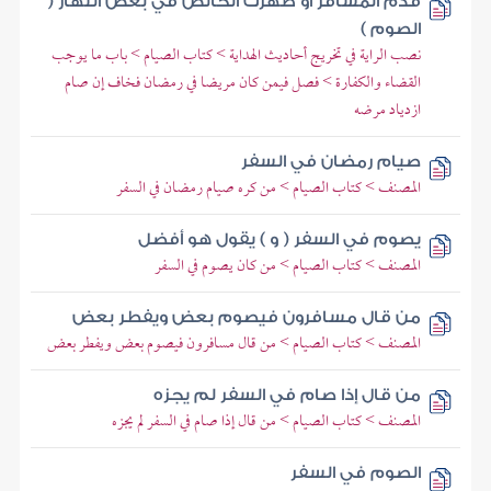
قدم المسافر أو طهرت الحائض في بعض النهار (
الصوم )
نصب الراية في تخريج أحاديث الهداية > كتاب الصيام > باب ما يوجب
القضاء والكفارة > فصل فيمن كان مريضا في رمضان فخاف إن صام
ازدياد مرضه
صيام رمضان في السفر
المصنف > كتاب الصيام > من كره صيام رمضان في السفر
يصوم في السفر ( و ) يقول هو أفضل
المصنف > كتاب الصيام > من كان يصوم في السفر
من قال مسافرون فيصوم بعض ويفطر بعض
المصنف > كتاب الصيام > من قال مسافرون فيصوم بعض ويفطر بعض
من قال إذا صام في السفر لم يجزه
المصنف > كتاب الصيام > من قال إذا صام في السفر لم يجزه
الصوم في السفر