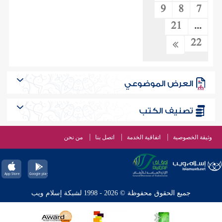
9
8
7
21
...
22
العرض الموضوعي
تصنيف الكتب
وثيقة الخصوصية
اتفاقية الخدمة
اتصل بنا
من نحن
جميع الحقوق محفوظة © 2026 - 1998 لشبكة إسلام ويب