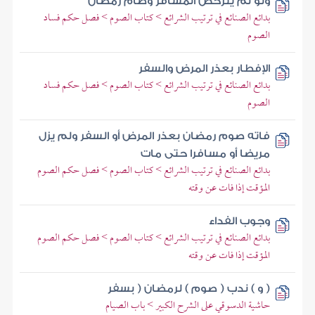
ولو لم يترخص المسافر وصام رمضان
بدائع الصنائع في ترتيب الشرائع > كتاب الصوم > فصل حكم فساد
الصوم
الإفطار بعذر المرض والسفر
بدائع الصنائع في ترتيب الشرائع > كتاب الصوم > فصل حكم فساد
الصوم
فاته صوم رمضان بعذر المرض أو السفر ولم يزل
مريضا أو مسافرا حتى مات
بدائع الصنائع في ترتيب الشرائع > كتاب الصوم > فصل حكم الصوم
المؤقت إذا فات عن وقته
وجوب الفداء
بدائع الصنائع في ترتيب الشرائع > كتاب الصوم > فصل حكم الصوم
المؤقت إذا فات عن وقته
( و ) ندب ( صوم ) لرمضان ( بسفر
حاشية الدسوقي على الشرح الكبير > باب الصيام