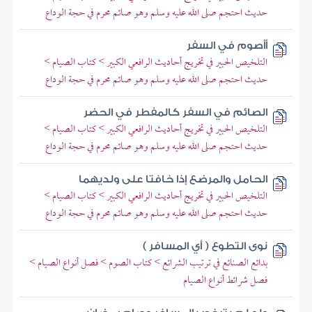
حديث احتجم صلى الله عليه وسلم وهو صائم محرم في حجة الوداع
أأصوم في السفر
التلخيص الحبير في تخريج أحاديث الرافعي الكبير > كتاب الصيام >
حديث احتجم صلى الله عليه وسلم وهو صائم محرم في حجة الوداع
الصائم في السفر كالمفطر في الحضر
التلخيص الحبير في تخريج أحاديث الرافعي الكبير > كتاب الصيام >
حديث احتجم صلى الله عليه وسلم وهو صائم محرم في حجة الوداع
الحامل والمرضع إذا خافتا على ولديهما
التلخيص الحبير في تخريج أحاديث الرافعي الكبير > كتاب الصيام >
حديث احتجم صلى الله عليه وسلم وهو صائم محرم في حجة الوداع
نوى التطوع ( أي المسافر )
بدائع الصنائع في ترتيب الشرائع > كتاب الصوم > فصل أنواع الصيام >
فصل شرائط أنواع الصيام