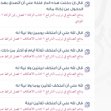
قال إن دخلت هذه الدار فلله علي أن أتصدق بهذ
الدخول عن زكاة ماله
بدائع الصنائع في ترتيب الشرائع > كتاب الزكاة > فصل ركن الزكاة >
المؤدي
قال لله علي أن أعتكف يومين ولا نية له
بدائع الصنائع في ترتيب الشرائع > كتاب الاعتكاف > فصل شرائط ص
قال لله علي أن أعتكف ثلاثة أيام أو أكثر من ذلك و
بدائع الصنائع في ترتيب الشرائع > كتاب الاعتكاف > فصل شرائط ص
قال لله علي أن أعتكف ليلتين ولا نية له
بدائع الصنائع في ترتيب الشرائع > كتاب الاعتكاف > فصل شرائط ص
لله علي أن أعتكف ثلاثين يوما ولا نية له
بدائع الصنائع في ترتيب الشرائع > كتاب الاعتكاف > فصل شرائط ص
قال لله علي أن أعتكف ثلاثين ليلة
بدائع الصنائع في ترتيب الشرائع > كتاب الاعتكاف > فصل شرائط ص