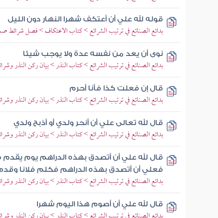
قوله لله علي أن أعتكف شهرا النهار دون الليل
بدائع الصنائع في ترتيب الشرائع > كتاب الاعتكاف > فصل شرائط ص
نوى أن يعد من نفسه عدة ولا يوجب شيئا
بدائع الصنائع في ترتيب الشرائع > كتاب النذر > بيان ركن النذر وشرائ
قال إن فعلت كذا فأنا أحرم
بدائع الصنائع في ترتيب الشرائع > كتاب النذر > بيان ركن النذر وشرائ
قال لله تعالى علي أن أنحر ولدي أو أذبح ولدي
بدائع الصنائع في ترتيب الشرائع > كتاب النذر > بيان ركن النذر وشرائ
قال لله علي أن أتصدق بهذه الدراهم يوم يقدم ف
فعلي أن أتصدق بهذه الدراهم فكلم فلانا وقدم
بدائع الصنائع في ترتيب الشرائع > كتاب النذر > بيان ركن النذر وشرائ
قال لله علي أن أصوم هذا اليوم شهرا
بدائع الصنائع في ترتيب الشرائع > كتاب النذر > بيان ركن النذر وشرائ