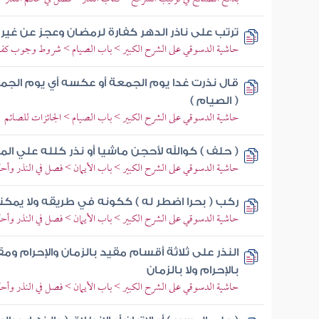
ترتب على ناذر الدهر كفارة لرمضان وعجز عن غير
حاشية الدسوقي على الشرح الكبير > باب الصيام > شروط وجوب كفار
قال نذرت غدا يوم الجمعة أو عكسه أي يوم الجم
( الصيام )
حاشية الدسوقي على الشرح الكبير > باب الصيام > الجائزات للصائم
( حلف ) كوالله لأحجن ماشيا أو نذر كلله علي ا
حاشية الدسوقي على الشرح الكبير > باب الأيمان > فصل في النذر وأح
ركب ( بحرا اضطر له ) ككونه في طريقه ولا يمكنه
حاشية الدسوقي على الشرح الكبير > باب الأيمان > فصل في النذر وأح
النذر على ثلاثة أقسام مقيد بالزمان والإحرام وم
بالإحرام ولا بالزمان
حاشية الدسوقي على الشرح الكبير > باب الأيمان > فصل في النذر وأح