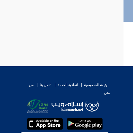
وثيقة الخصوصية
اتفاقية الخدمة
اتصل بنا
من
نحن