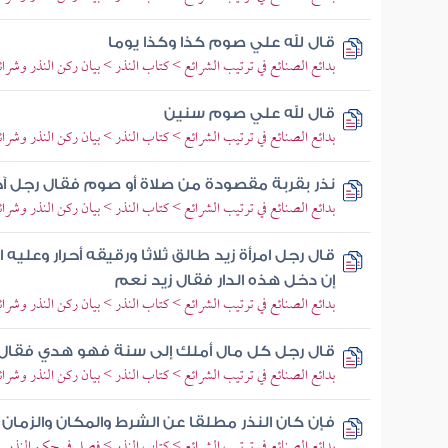
قال لله علي صوم كذا وكذا يوما
بدائع الصنائع في ترتيب الشرائع > كتاب النذر > بيان ركن النذر وشرائ
قال لله علي صوم سنين
بدائع الصنائع في ترتيب الشرائع > كتاب النذر > بيان ركن النذر وشرائ
نذر بقربة مقصودة من صلاة أو صوم فقال رجل آ
بدائع الصنائع في ترتيب الشرائع > كتاب النذر > بيان ركن النذر وشرائ
قال رجل امرأة زيد طالق ثلاثا ورقيقه أحرار وعليه
إن دخل هذه الدار فقال زيد نعم
بدائع الصنائع في ترتيب الشرائع > كتاب النذر > بيان ركن النذر وشرائ
قال رجل كل مال أملك إلى سنة فهو هدي فقال 
بدائع الصنائع في ترتيب الشرائع > كتاب النذر > بيان ركن النذر وشرائ
فإن كان النذر مطلقا عن الشرط والمكان والزمان
بدائع الصنائع في ترتيب الشرائع > كتاب النذر > فصل في حكم النذر