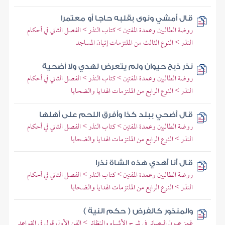
قال أمشي ونوى بقلبه حاجا أو معتمرا
روضة الطالبين وعمدة المفتين > كتاب النذر > الفصل الثاني في أحكام
النذر > النوع الثالث من الملتزمات إتيان المساجد
نذر ذبح حيوان ولم يتعرض لهدي ولا أضحية
روضة الطالبين وعمدة المفتين > كتاب النذر > الفصل الثاني في أحكام
النذر > النوع الرابع من الملتزمات الهدايا والضحايا
قال أضحي ببلد كذا وأفرق اللحم على أهلها
روضة الطالبين وعمدة المفتين > كتاب النذر > الفصل الثاني في أحكام
النذر > النوع الرابع من الملتزمات الهدايا والضحايا
قال أنا أهدي هذه الشاة نذرا
روضة الطالبين وعمدة المفتين > كتاب النذر > الفصل الثاني في أحكام
النذر > النوع الرابع من الملتزمات الهدايا والضحايا
والمنذور كالفرض ( حكم النية )
غمز عيون البصائر في شرح الأشباه والنظائر > الفن الأول قول في القواعد