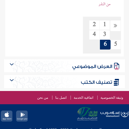
من النذر
2
1
4
3
6
5
العرض الموضوعي
تصنيف الكتب
وثيقة الخصوصية
اتفاقية الخدمة
اتصل بنا
من نحن