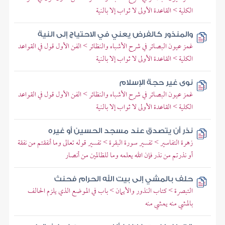
الكلية > القاعدة الأولى لا ثواب إلا بالنية
والمنذور كالفرض يعني في الاحتياج إلى النية
غمز عيون البصائر في شرح الأشباه والنظائر > الفن الأول قول في القواعد
الكلية > القاعدة الأولى لا ثواب إلا بالنية
نوى غير حجة الإسلام
غمز عيون البصائر في شرح الأشباه والنظائر > الفن الأول قول في القواعد
الكلية > القاعدة الأولى لا ثواب إلا بالنية
نذر أن يتصدق عند مسجد الحسين أو غيره
زهرة التفاسير > تفسير سورة البقرة > تفسير قوله تعالى وما أنفقتم من نفقة
أو نذرتم من نذر فإن الله يعلمه وما للظالمين من أنصار
حلف بالمشي إلى بيت الله الحرام فحنث
التبصرة > كتاب النذور والأيمان > باب في الموضع الذي يلزم الحالف
بالمشي منه يمشي منه