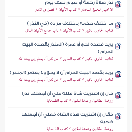
نذر صلاة ركعة أو صوم نصف يوم
الاختيار لتعليل المختار > كتاب الأيمان > فصل في النذر
ما اختلف حكمه باختلاف مراده (في النذر )
كتاب الحاوي الكبير > كتاب الأيمان > باب جامع الأيمان الثاني
يريد قصده لحج أو عمرة (المنذر بقصده البيت
الحرام )
كتاب الحاوي الكبير > كتاب النذور > من نذر أن يمشي إلى بيت الله
يريد بقصد البيت الحرام أن لا يحج ولا يعتمر (المنذر )
كتاب الحاوي الكبير > كتاب النذور > من نذر أن يمشي إلى بيت الله
قال إن اشتريت شاة فلله علي أن أجعلها نذرا
روضة الطالبين وعمدة المفتين > كتاب الضحايا
فقال إن اشتريت هذه الشاة فعلي أن أجعلها
ضحية
روضة الطالبين وعمدة المفتين > كتاب الضحايا