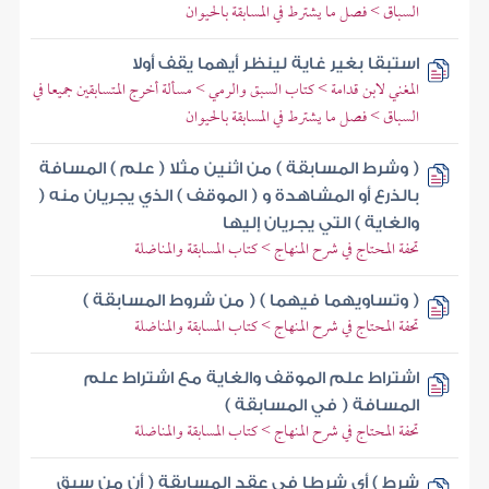
السباق > فصل ما يشترط في المسابقة بالحيوان
استبقا بغير غاية لينظر أيهما يقف أولا
المغني لابن قدامة > كتاب السبق والرمي > مسألة أخرج المتسابقين جميعا في
السباق > فصل ما يشترط في المسابقة بالحيوان
( وشرط المسابقة ) من اثنين مثلا ( علم ) المسافة
بالذرع أو المشاهدة و ( الموقف ) الذي يجريان منه (
والغاية ) التي يجريان إليها
تحفة المحتاج في شرح المنهاج > كتاب المسابقة والمناضلة
( وتساويهما فيهما ) ( من شروط المسابقة )
تحفة المحتاج في شرح المنهاج > كتاب المسابقة والمناضلة
اشتراط علم الموقف والغاية مع اشتراط علم
المسافة ( في المسابقة )
تحفة المحتاج في شرح المنهاج > كتاب المسابقة والمناضلة
شرط ) أي شرطا في عقد المسابقة ( أن من سبق