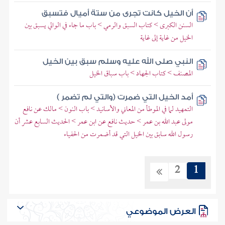
أن الخيل كانت تجرى من ستة أميال فتسبق
السنن الكبرى > كتاب السبق والرمي > باب ما جاء في الوالي يسبق بين
الخيل من غاية إلى غاية
النبي صلى الله عليه وسلم سبق بين الخيل
المصنف > كتاب الجهاد > باب سباق الخيل
أمد الخيل التي ضمرت (والتي لم تضمر )
التمهيد لما في الموطأ من المعاني والأسانيد > باب النون > مالك عن نافع
مولى عبد الله بن عمر > حديث نافع عن ابن عمر > الحديث السابع عشر أن
رسول الله سابق بين الخيل التي قد أضمرت من الحفياء
2
1
العرض الموضوعي