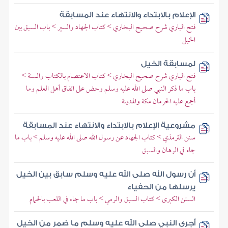
الإعلام بالابتداء والانتهاء عند المسابقة
فتح الباري شرح صحيح البخاري > كتاب الجهاد والسير > باب السبق بين
الخيل
لمسابقة الخيل
فتح الباري شرح صحيح البخاري > كتاب الاعتصام بالكتاب والسنة >
باب ما ذكر النبي صلى الله عليه وسلم وحض على اتفاق أهل العلم وما
أجمع عليه الحرمان مكة والمدينة
مشروعية الإعلام بالابتداء والانتهاء عند المسابقة
سنن الترمذي > كتاب الجهاد عن رسول الله صلى الله عليه وسلم > باب ما
جاء في الرهان والسبق
أن رسول الله صلى الله عليه وسلم سابق بين الخيل
يرسلها من الحفياء
السنن الكبرى > كتاب السبق والرمي > باب ما جاء في اللعب بالحمام
أجرى النبي صلى الله عليه وسلم ما ضمر من الخيل