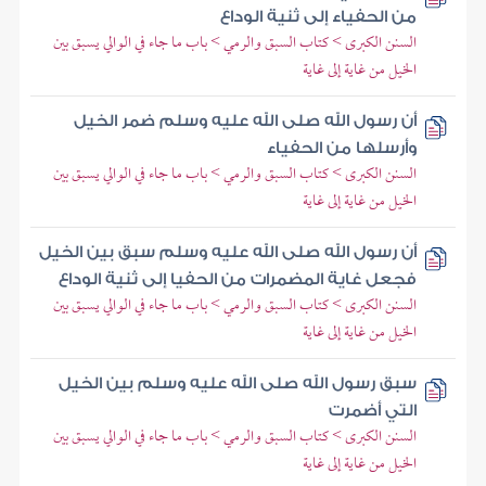
من الحفياء إلى ثنية الوداع
السنن الكبرى > كتاب السبق والرمي > باب ما جاء في الوالي يسبق بين
الخيل من غاية إلى غاية
أن رسول الله صلى الله عليه وسلم ضمر الخيل
وأرسلها من الحفياء
السنن الكبرى > كتاب السبق والرمي > باب ما جاء في الوالي يسبق بين
الخيل من غاية إلى غاية
أن رسول الله صلى الله عليه وسلم سبق بين الخيل
فجعل غاية المضمرات من الحفيا إلى ثنية الوداع
السنن الكبرى > كتاب السبق والرمي > باب ما جاء في الوالي يسبق بين
الخيل من غاية إلى غاية
سبق رسول الله صلى الله عليه وسلم بين الخيل
التي أضمرت
السنن الكبرى > كتاب السبق والرمي > باب ما جاء في الوالي يسبق بين
الخيل من غاية إلى غاية