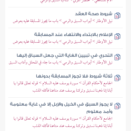
الأم للشافعي > مختصر المزني > كتاب السبق والرمي
شروط صحة العقد
نيل الأوطار > أبواب السبق والرمي > باب ما يجوز المسابقة عليه بعوض
الإعلام بالابتداء والانتهاء عند المسابقة
نيل الأوطار > أبواب السبق والرمي > باب ما يجوز المسابقة عليه بعوض
التحري في تبيين الغاية التي جعل السباق إليها
نيل الأوطار > أبواب السبق والرمي > باب ما جاء في المحلل وآداب السبق
ثلاثة شروط فلا تجوز المسابقة بدونها
الجامع لأحكام القرآن > سورة يوسف عليه السلام > قوله تعالى قالوا يا
أبانا إنا ذهبنا نستبق وتركنا يوسف عند متاعنا فأكله الذئب
لا يجوز السبق في الخيل والإبل إلا في غاية معلومة
وأمد معلوم
الجامع لأحكام القرآن > سورة يوسف عليه السلام > قوله تعالى قالوا يا
أبانا إنا ذهبنا نستبق وتركنا يوسف عند متاعنا فأكله الذئب