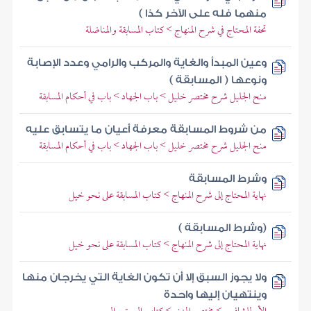
منهما فله على الآخر كذا )
تحفة المحتاج في شرح المنهاج > كتاب المسابقة والمناضلة
وعين المبدأ والغاية والمركب والرامي وعدد الإصابة
ونوعها ( المسابقة )
منح الجليل شرح مختصر خليل > باب الجهاد > باب في أحكام المسابقة
من شروط المسابقة معرفة أعيان ما يتسابق عليه
منح الجليل شرح مختصر خليل > باب الجهاد > باب في أحكام المسابقة
وشرط المسابقة
نهاية المحتاج إلى شرح المنهاج > كتاب المسابقة على نحو خيل
(وشرط المسابقة )
نهاية المحتاج إلى شرح المنهاج > كتاب المسابقة على نحو خيل
ولا يجوز السبق إلا أن تكون الغاية التي يخرجان منها
وينتهيان إليها واحدة