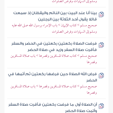
وسلم إلى السماوات وفرض الصلوات
بينا أنا عند البيت بين النائم واليقظان إذ سمعت
قائلا يقول أحد الثلاثة بين الرجلين
صحيح مسلم > كتاب الإيمان > باب الإسراء برسول الله صلى الله عليه
وسلم إلى السماوات وفرض الصلوات
فرضت الصلاة ركعتين ركعتين في الحضر والسفر
فأقرت صلاة السفر وزيد في صلاة الحضر
صحيح مسلم > كتاب صلاة المسافرين وقصرها > باب صلاة المسافرين
وقصرها
فرض الله الصلاة حين فرضها ركعتين ثم أتمها في
الحضر
صحيح مسلم > كتاب صلاة المسافرين وقصرها > باب صلاة المسافرين
وقصرها
أن الصلاة أول ما فرضت ركعتين فأقرت صلاة السفر
وأتمت صلاة الحضر