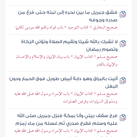
فشق جبريل ما بين نحره إلى لبته حتى فرغ من
صدره وجوفه
صحيح البخاري > كتاب التوحيد > باب قوله وكلم الله موسى تكليما
لا تشرك بالله شيئا وتقيم الصلاة وتؤتي الزكاة
وتصوم رمضان
صحيح مسلم > كتاب الإيمان > باب بيان الإيمان والإسلام والإحسان
والإيمان بالقدر
أتيت بالبراق وهو دابة أبيض طويل فوق الحمار ودون
البغل
صحيح مسلم > كتاب الإيمان > باب الإسراء برسول الله صلى الله عليه
وسلم إلى السماوات وفرض الصلوات
فرج سقف بيتي وأنا بمكة فنزل جبريل صلى الله
عليه وسلم ففرج صدري ثم غسله من ماء زمزم
صحيح مسلم > كتاب الإيمان > باب الإسراء برسول الله صلى الله عليه