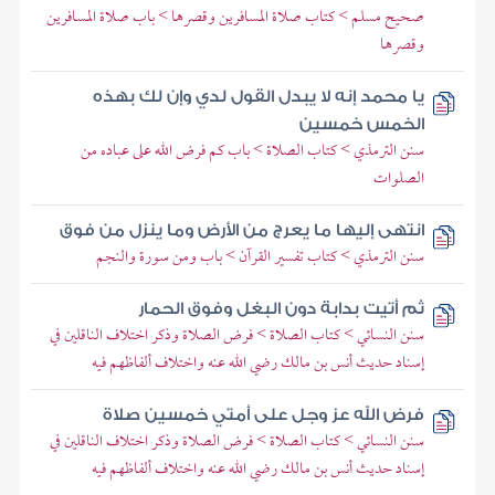
صحيح مسلم > كتاب صلاة المسافرين وقصرها > باب صلاة المسافرين
وقصرها
يا محمد إنه لا يبدل القول لدي وإن لك بهذه
الخمس خمسين
سنن الترمذي > كتاب الصلاة > باب كم فرض الله على عباده من
الصلوات
انتهى إليها ما يعرج من الأرض وما ينزل من فوق
سنن الترمذي > كتاب تفسير القرآن > باب ومن سورة والنجم
ثم أتيت بدابة دون البغل وفوق الحمار
سنن النسائي > كتاب الصلاة > فرض الصلاة وذكر اختلاف الناقلين في
إسناد حديث أنس بن مالك رضي الله عنه واختلاف ألفاظهم فيه
فرض الله عز وجل على أمتي خمسين صلاة
سنن النسائي > كتاب الصلاة > فرض الصلاة وذكر اختلاف الناقلين في
إسناد حديث أنس بن مالك رضي الله عنه واختلاف ألفاظهم فيه