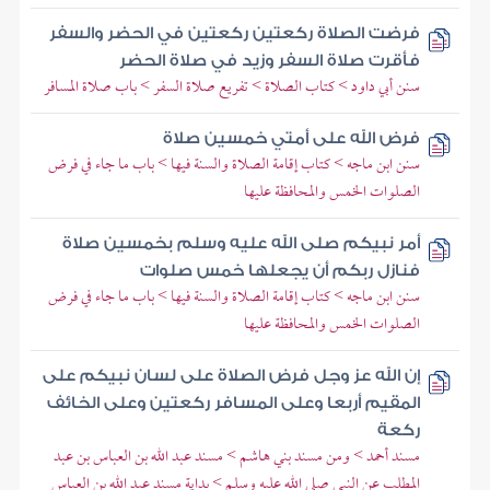
فرضت الصلاة ركعتين ركعتين في الحضر والسفر
فأقرت صلاة السفر وزيد في صلاة الحضر
سنن أبي داود > كتاب الصلاة > تفريع صلاة السفر > باب صلاة المسافر
فرض الله على أمتي خمسين صلاة
سنن ابن ماجه > كتاب إقامة الصلاة والسنة فيها > باب ما جاء في فرض
الصلوات الخمس والمحافظة عليها
أمر نبيكم صلى الله عليه وسلم بخمسين صلاة
فنازل ربكم أن يجعلها خمس صلوات
سنن ابن ماجه > كتاب إقامة الصلاة والسنة فيها > باب ما جاء في فرض
الصلوات الخمس والمحافظة عليها
إن الله عز وجل فرض الصلاة على لسان نبيكم على
المقيم أربعا وعلى المسافر ركعتين وعلى الخائف
ركعة
مسند أحمد > ومن مسند بني هاشم > مسند عبد الله بن العباس بن عبد
المطلب عن النبي صلى الله عليه وسلم > بداية مسند عبد الله بن العباس