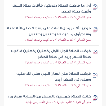
أول ما فرضت الصلاة ركعتين فأقرت صلاة السفر
وأتمت صلاة الحضر
سنن النسائي > كتاب الصلاة > باب كيف فرضت الصلاة
فرض الله عز وجل الصلاة على رسوله صلى الله عليه
وسلم أول ما فرضها ركعتين ركعتين
سنن النسائي > كتاب الصلاة > باب كيف فرضت الصلاة
فرضت الصلاة الجزء الأول ركعتين ركعتين فأقرت
صلاة السفر وزيد في صلاة الحضر
سنن النسائي > كتاب الصلاة > باب كيف فرضت الصلاة
فرضت الصلاة على لسان النبي صلى الله عليه
وسلم في الحضر أربعا
سنن النسائي > كتاب الصلاة > باب كيف فرضت الصلاة
كانت الصلاة خمسين والغسل من الجنابة سبع مرار
سنن أبي داود > كتاب الطهارة > باب في الغسل من الجنابة