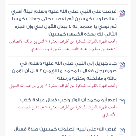
فرضت على النبي صلى الله عليه وسلم ليلة أسري
به الصلوات خمسين ثم نقصت حتى جعلت خمسا
ثم نودي يا محمد إنه لا يبدل القول لدي وإن الجزء
الثاني لك بهذه الخمس خمسين
إتحاف المهرة بالفوائد المبتكرة من أطراف العشرة > أنس بن مالك الأنصاري
> محمد بن مسلم بن عبيد الله بن عبد الله بن شهاب الزهري
جاء جبريل إلى النبي صلى الله عليه وسلم في
صورة رجل فقال يا محمد ما الإيمان ؟ قال أن تؤمن
بالله وملائكته وكتبه ورسله
إتحاف المهرة بالفوائد المبتكرة من أطراف العشرة > جرير بن عبد الله البجلي
زعم أبو محمد أن الوتر واجب فقال عبادة كذب
إتحاف المهرة بالفوائد المبتكرة من أطراف العشرة > عبادة بن الصامت
الأنصاري
فرض الله على نبيه الصلوات خمسين صلاة فسأل