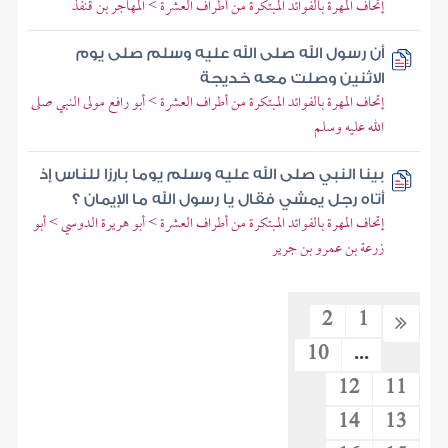
إتحاف المهرة بالفوائد المبتكرة من أطراف العشرة > المهاجر بن قنفذ
أن رسول الله صلى الله عليه وسلم صلى يوم
الاثنين وصلت معه خديجة
إتحاف المهرة بالفوائد المبتكرة من أطراف العشرة > أبو رافع مولى النبي صلى
الله عليه وسلم
بينا النبي صلى الله عليه وسلم يوما بارزا للناس إذ
أتاه رجل يمشي فقال يا رسول الله ما الإيمان ؟
إتحاف المهرة بالفوائد المبتكرة من أطراف العشرة > أبو هريرة الدوسي > أبو
زرعة بن عمرو بن جرير
2
1
10
...
12
11
14
13