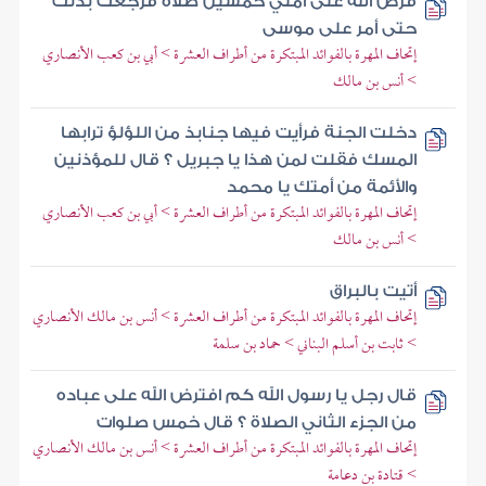
فرض الله على أمتي خمسين صلاة فرجعت بذلك
حتى أمر على موسى
إتحاف المهرة بالفوائد المبتكرة من أطراف العشرة > أبي بن كعب الأنصاري
> أنس بن مالك
دخلت الجنة فرأيت فيها جنابذ من اللؤلؤ ترابها
المسك فقلت لمن هذا يا جبريل ؟ قال للمؤذنين
والأئمة من أمتك يا محمد
إتحاف المهرة بالفوائد المبتكرة من أطراف العشرة > أبي بن كعب الأنصاري
> أنس بن مالك
أتيت بالبراق
إتحاف المهرة بالفوائد المبتكرة من أطراف العشرة > أنس بن مالك الأنصاري
> ثابت بن أسلم البناني > حماد بن سلمة
قال رجل يا رسول الله كم افترض الله على عباده
من الجزء الثاني الصلاة ؟ قال خمس صلوات
إتحاف المهرة بالفوائد المبتكرة من أطراف العشرة > أنس بن مالك الأنصاري
> قتادة بن دعامة