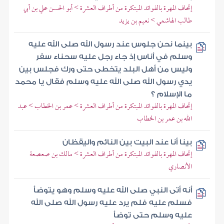
إتحاف المهرة بالفوائد المبتكرة من أطراف العشرة > أبو الحسن علي بن أبي
طالب الهاشمي > نعيم بن يزيد
بينما نحن جلوس عند رسول الله صلى الله عليه
وسلم في أناس إذ جاء رجل عليه سحناء سفر
وليس من أهل البلد يتخطى حتى ورك فجلس بين
يدي رسول الله صلى الله عليه وسلم فقال يا محمد
ما الإسلام ؟
إتحاف المهرة بالفوائد المبتكرة من أطراف العشرة > عمر بن الخطاب > عبد
الله بن عمر بن الخطاب
بينا أنا عند البيت بين النائم واليقظان
إتحاف المهرة بالفوائد المبتكرة من أطراف العشرة > مالك بن صعصعة
الأنصاري
أنه أتى النبي صلى الله عليه وسلم وهو يتوضأ
فسلم عليه فلم يرد عليه رسول الله صلى الله
عليه وسلم حتى توضأ