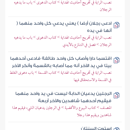
نصب الراية في تخريج أحاديث الهداية > كتاب الدعوى > باب ما يدعيه
الرجلان
ادعى رجلان أرضا ) يعني يدعي كل واحد منهما (
أنها في يده
نصب الراية في تخريج أحاديث الهداية > كتاب الدعوى > باب ما يدعيه
الرجلان > فصل في التنازع بالأيدي
اقتسما دارا وأصاب كل واحد طائفة فادعى أحدهما
بيتا في يد الآخر أنه مما أصابه بالقسمة وأنكر الآخر
نصب الراية في تخريج أحاديث الهداية > كتاب القسمة > باب دعوى الغلط
في القسمة والاستحقاق فيها
الرجلين يدعيان الدابة ليست في يد واحد منهما
فيقيم أحدهما شاهدين والآخر أربعة
المصنف > كتاب البيوع والأقضية > في الرجلين يدعيان الشيء فيقيم هذا
شاهدين ويقيم هذا رجلا
استوت البينتان