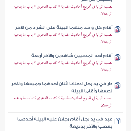
نصب الراية في تخريج أحاديث الهداية > كتاب الدعوى > باب ما يدعيه
الرجلان
أقام كل واحد منهما البينة على الشراء من الآخر
نصب الراية في تخريج أحاديث الهداية > كتاب الدعوى > باب ما يدعيه
الرجلان
أقام أحد المدعيين شاهدين والآخر أربعة
نصب الراية في تخريج أحاديث الهداية > كتاب الدعوى > باب ما يدعيه
الرجلان
دار في يد رجل ادعاها اثنان أحدهما جميعها والآخر
نصفها وأقاما البينة
نصب الراية في تخريج أحاديث الهداية > كتاب الدعوى > باب ما يدعيه
الرجلان
عبد في يد رجل أقام رجلان عليه البينة أحدهما
بغصب والآخر بوديعة