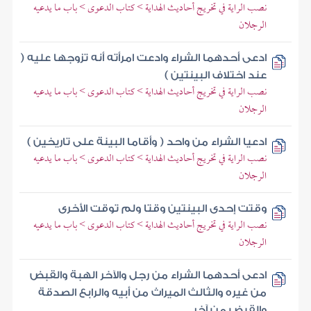
نصب الراية في تخريج أحاديث الهداية > كتاب الدعوى > باب ما يدعيه
الرجلان
ادعى أحدهما الشراء وادعت امرأته أنه تزوجها عليه (
عند اختلاف البينتين )
نصب الراية في تخريج أحاديث الهداية > كتاب الدعوى > باب ما يدعيه
الرجلان
ادعيا الشراء من واحد ( وأقاما البينة على تاريخين )
نصب الراية في تخريج أحاديث الهداية > كتاب الدعوى > باب ما يدعيه
الرجلان
وقتت إحدى البينتين وقتا ولم توقت الأخرى
نصب الراية في تخريج أحاديث الهداية > كتاب الدعوى > باب ما يدعيه
الرجلان
ادعى أحدهما الشراء من رجل والآخر الهبة والقبض
من غيره والثالث الميراث من أبيه والرابع الصدقة
والقبض من آخر