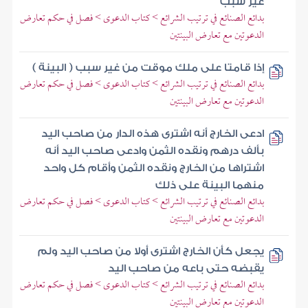
غير سبب
بدائع الصنائع في ترتيب الشرائع > كتاب الدعوى > فصل في حكم تعارض
الدعوتين مع تعارض البينتين
إذا قامتا على ملك موقت من غير سبب ( البينة )
بدائع الصنائع في ترتيب الشرائع > كتاب الدعوى > فصل في حكم تعارض
الدعوتين مع تعارض البينتين
ادعى الخارج أنه اشترى هذه الدار من صاحب اليد
بألف درهم ونقده الثمن وادعى صاحب اليد أنه
اشتراها من الخارج ونقده الثمن وأقام كل واحد
منهما البينة على ذلك
بدائع الصنائع في ترتيب الشرائع > كتاب الدعوى > فصل في حكم تعارض
الدعوتين مع تعارض البينتين
يجعل كأن الخارج اشترى أولا من صاحب اليد ولم
يقبضه حتى باعه من صاحب اليد
بدائع الصنائع في ترتيب الشرائع > كتاب الدعوى > فصل في حكم تعارض
الدعوتين مع تعارض البينتين