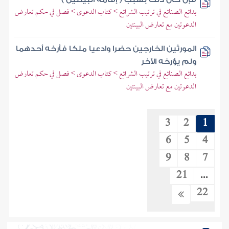
بدائع الصنائع في ترتيب الشرائع > كتاب الدعوى > فصل في حكم تعارض
الدعوتين مع تعارض البينتين
المورثين الخارجين حضرا وادعيا ملكا فأرخه أحدهما
ولم يؤرخه الآخر
بدائع الصنائع في ترتيب الشرائع > كتاب الدعوى > فصل في حكم تعارض
الدعوتين مع تعارض البينتين
3
2
1
6
5
4
9
8
7
21
...
22