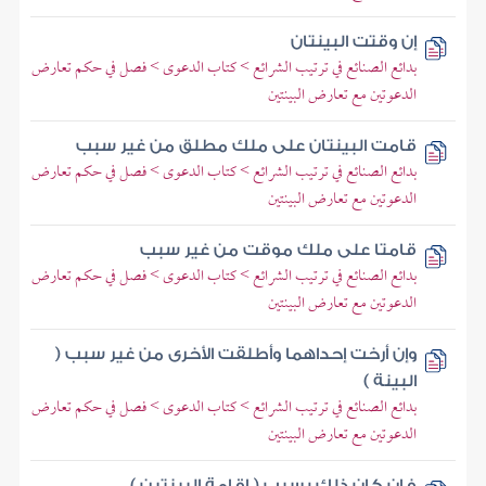
إن وقتت البينتان
بدائع الصنائع في ترتيب الشرائع > كتاب الدعوى > فصل في حكم تعارض
الدعوتين مع تعارض البينتين
قامت البينتان على ملك مطلق من غير سبب
بدائع الصنائع في ترتيب الشرائع > كتاب الدعوى > فصل في حكم تعارض
الدعوتين مع تعارض البينتين
قامتا على ملك موقت من غير سبب
بدائع الصنائع في ترتيب الشرائع > كتاب الدعوى > فصل في حكم تعارض
الدعوتين مع تعارض البينتين
وإن أرخت إحداهما وأطلقت الأخرى من غير سبب (
البينة )
بدائع الصنائع في ترتيب الشرائع > كتاب الدعوى > فصل في حكم تعارض
الدعوتين مع تعارض البينتين
فإن كان ذلك بسبب ( إقامة البينتين )