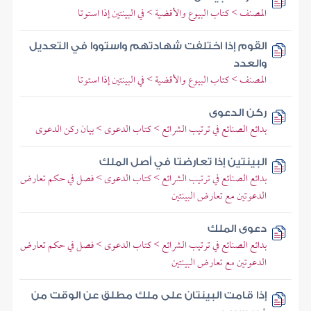
المصنف > كتاب البيوع والأقضية > في البينتين إذا استوتا
القوم إذا اختلفت شهادتهم واستووا في التعديل
والعدد
المصنف > كتاب البيوع والأقضية > في البينتين إذا استوتا
ركن الدعوى
بدائع الصنائع في ترتيب الشرائع > كتاب الدعوى > بيان ركن الدعوى
البينتين إذا تعارضتا في أصل الملك
بدائع الصنائع في ترتيب الشرائع > كتاب الدعوى > فصل في حكم تعارض
الدعوتين مع تعارض البينتين
دعوى الملك
بدائع الصنائع في ترتيب الشرائع > كتاب الدعوى > فصل في حكم تعارض
الدعوتين مع تعارض البينتين
إذا قامت البينتان على ملك مطلق عن الوقت من