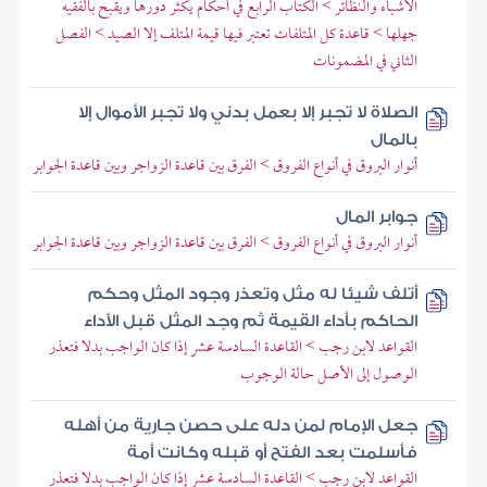
الأشباه والنظائر > الكتاب الرابع في أحكام يكثر دورها ويقبح بالفقيه
جهلها > قاعدة كل المتلفات تعتبر فيها قيمة المتلف إلا الصيد > الفصل
الثاني في المضمونات
الصلاة لا تجبر إلا بعمل بدني ولا تجبر الأموال إلا
بالمال
أنوار البروق في أنواع الفروق > الفرق بين قاعدة الزواجر وبين قاعدة الجوابر
جوابر المال
أنوار البروق في أنواع الفروق > الفرق بين قاعدة الزواجر وبين قاعدة الجوابر
أتلف شيئا له مثل وتعذر وجود المثل وحكم
الحاكم بأداء القيمة ثم وجد المثل قبل الأداء
القواعد لابن رجب > القاعدة السادسة عشر إذا كان الواجب بدلا فتعذر
الوصول إلى الأصل حالة الوجوب
جعل الإمام لمن دله على حصن جارية من أهله
فأسلمت بعد الفتح أو قبله وكانت أمة
القواعد لابن رجب > القاعدة السادسة عشر إذا كان الواجب بدلا فتعذر