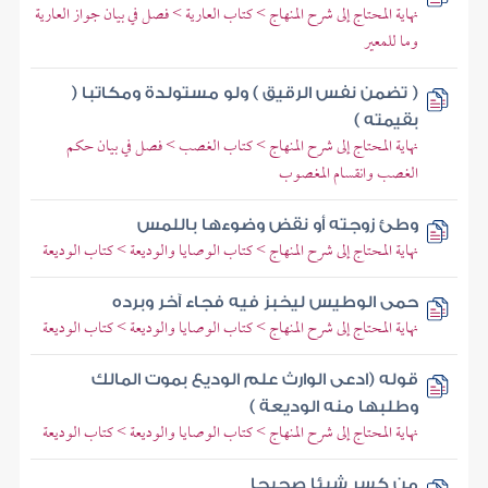
نهاية المحتاج إلى شرح المنهاج > كتاب العارية > فصل في بيان جواز العارية
وما للمعير
( تضمن نفس الرقيق ) ولو مستولدة ومكاتبا (
بقيمته )
نهاية المحتاج إلى شرح المنهاج > كتاب الغصب > فصل في بيان حكم
الغصب وانقسام المغصوب
وطئ زوجته أو نقض وضوءها باللمس
نهاية المحتاج إلى شرح المنهاج > كتاب الوصايا والوديعة > كتاب الوديعة
حمى الوطيس ليخبز فيه فجاء آخر وبرده
نهاية المحتاج إلى شرح المنهاج > كتاب الوصايا والوديعة > كتاب الوديعة
قوله (ادعى الوارث علم الوديع بموت المالك
وطلبها منه الوديعة )
نهاية المحتاج إلى شرح المنهاج > كتاب الوصايا والوديعة > كتاب الوديعة
من كسر شيئا صحيحا