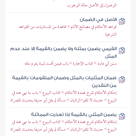
الوصول إلى الأصل حالة الوجوب
الأصل في الضمان
قواعد الأحكام في مصالح الأنام > قاعدة من المستثنيات من القواعد
الشرعية
القيمي يضمن بمثله ولا يضمن بالقيمة إلا عند عدم
المثل
سنن أبي داود > كتاب الإجارة > باب فيمن أفسد شيئا يغرم مثله
ضمان المثليات بالمثل وضمان المتقومات بالقيمة
من النقدين
إحكام الأحكام شرح عمدة الأحكام > كتاب البيوع > باب ما نهي عنه في
البيوع > حديث لا تلقوا الركبان > مسألة لم يقل أبو حنيفة بحديث المصراة
يضمن المثلي بالقيمة إذا تعذرت المماثلة
إحكام الأحكام شرح عمدة الأحكام > كتاب البيوع > باب ما نهي عنه في
البيوع > حديث لا تلقوا الركبان > مسألة لم يقل أبو حنيفة بحديث المصراة