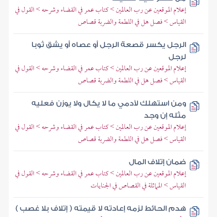
إعلام الموقعين عن رب العالمين > كتاب عمر في القضاء وشرحه > القول في
القياس > فصل هل في اللطمة والضربة قصاص
الرجل يكسر قصعة الرجل أو عصاه أو يشق ثوبا
لرجل
إعلام الموقعين عن رب العالمين > كتاب عمر في القضاء وشرحه > القول في
القياس > فصل هل في اللطمة والضربة قصاص
ومن استهلك لآدمي ما لا يكال ولا يوزن فعليه
مثله إن وجد
إعلام الموقعين عن رب العالمين > كتاب عمر في القضاء وشرحه > القول في
القياس > فصل هل في اللطمة والضربة قصاص
ضمان إتلاف المال
إعلام الموقعين عن رب العالمين > كتاب عمر في القضاء وشرحه > القول في
القياس > المماثلة في القصاص في الجنايات
هدم الحائط لزمه إعادته لا قيمته ( إتلاف بلا غصب )