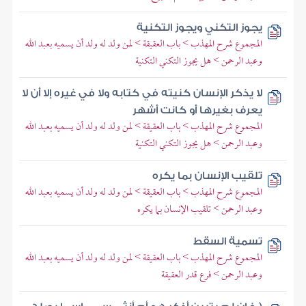
يجوز التكني ويجوز التكنية
المجموع شرح المهذب > باب العقيقة > لمن ولد له ولد أن يسميه بعبد الله
وعبد الرحمن > هل يجوز التكني التكنية
لا يذكر الإنسان كنيته في كتابه ولا في غيره إلا أن لا
يعرف بغيرها أو كانت أشهر
المجموع شرح المهذب > باب العقيقة > لمن ولد له ولد أن يسميه بعبد الله
وعبد الرحمن > هل يجوز التكني التكنية
تلقيب الإنسان بما يكره
المجموع شرح المهذب > باب العقيقة > لمن ولد له ولد أن يسميه بعبد الله
وعبد الرحمن > تلقيب الإنسان بما يكره
تسمية السقط
المجموع شرح المهذب > باب العقيقة > لمن ولد له ولد أن يسميه بعبد الله
وعبد الرحمن > فرع قدر العقيقة