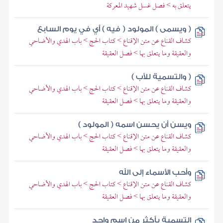
يتعلق به > فصل غسل شهيد المعركة
( ويسمى ) المولود ( فيه ) أي في يوم السابع
كشاف القناع عن متن الإقناع > كتاب الحج > باب الهدي والأضاحي
والعقيقة وما يتعلق بها > فصل العقيقة
( والتسمية للأب )
كشاف القناع عن متن الإقناع > كتاب الحج > باب الهدي والأضاحي
والعقيقة وما يتعلق بها > فصل العقيقة
ويسن أن يحسن اسمه ( المولود )
كشاف القناع عن متن الإقناع > كتاب الحج > باب الهدي والأضاحي
والعقيقة وما يتعلق بها > فصل العقيقة
وأحب الأسماء إلى الله
كشاف القناع عن متن الإقناع > كتاب الحج > باب الهدي والأضاحي
والعقيقة وما يتعلق بها > فصل العقيقة
التسمية بأكثر من اسم واحد