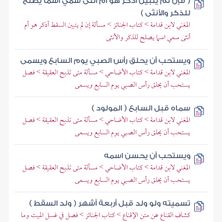
( فإن لم يتبين أذكر هو أم أنثى سمي اسما يصلح
للذكر والأنثى )
المغني لابن قدامة > كتاب الجنائز > مسألة إن لم يتبين السقط أذكر هو أم
أنثى سمي اسما يصلح للذكر والأنثى
ويستحب أن يحلق رأس الصبي يوم السابع ويسمى
المغني لابن قدامة > كتاب الأضاحي > مسألة متى تذبح العقيقة > فصل
يستحب أن يحلق رأس الصبي يوم السابع ويسمى
سماه قبل السابع ( المولود )
المغني لابن قدامة > كتاب الأضاحي > مسألة متى تذبح العقيقة > فصل
يستحب أن يحلق رأس الصبي يوم السابع ويسمى
ويستحب أن يحسن اسمه
المغني لابن قدامة > كتاب الأضاحي > مسألة متى تذبح العقيقة > فصل
يستحب أن يحلق رأس الصبي يوم السابع ويسمى
تسميته ولو ولد قبل أربعة أشهر ( ولد السقط )
كشاف القناع عن متن الإقناع > كتاب الجنائز > فصل في غسل الميت وما