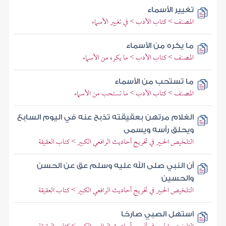
تغيير الأسماء
المصنف > كتاب الأدب > في تغيير الأسماء
ما يكره من الأسماء
المصنف > كتاب الأدب > ما يكره من الأسماء
ما تستحب من الأسماء
المصنف > كتاب الأدب > ما تستحب من الأسماء
الغلام مرتهن بعقيقته تذبح عنه في اليوم السابع
ويحلق رأسه ويسمى
التلخيص الحبير في تخريج أحاديث الرافعي الكبير > كتاب العقيقة
أن النبي صلى الله عليه وسلم عق عن الحسن
والحسين
التلخيص الحبير في تخريج أحاديث الرافعي الكبير > كتاب العقيقة
استهل الصبي صارخا