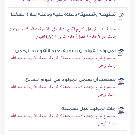
التلخيص الحبير في تخريج أحاديث الرافعي الكبير > كتاب العقيقة
تحنيطه وتسميته وصلاة عليه ودفنه بدار ( السقط
)
حاشية الدسوقي على الشرح الكبير > باب في بيان أوقات الصلاة وما يتعلق
بذلك من الأحكام > فصل أحكام الموتى > زيارة القبور
لمن ولد له ولد أن يسميه بعبد الله وعبد الرحمن
المجموع شرح المهذب > باب العقيقة > لمن ولد له ولد أن يسميه بعبد الله
وعبد الرحمن
يستحب أن يسمى المولود في اليوم السابع
المجموع شرح المهذب > باب العقيقة > لمن ولد له ولد أن يسميه بعبد الله
وعبد الرحمن
مات المولود قبل تسميته
المجموع شرح المهذب > باب العقيقة > لمن ولد له ولد أن يسميه بعبد الله
وعبد الرحمن