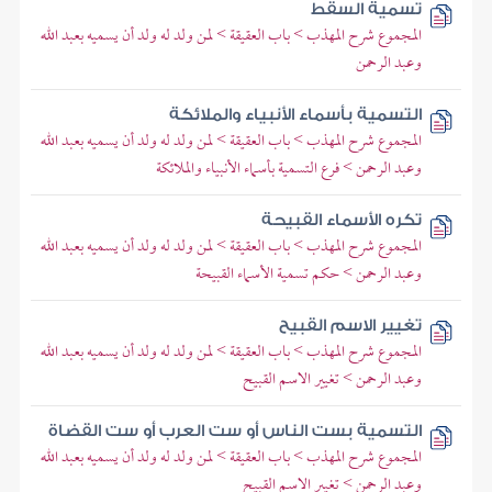
تسمية السقط
المجموع شرح المهذب > باب العقيقة > لمن ولد له ولد أن يسميه بعبد الله
وعبد الرحمن
التسمية بأسماء الأنبياء والملائكة
المجموع شرح المهذب > باب العقيقة > لمن ولد له ولد أن يسميه بعبد الله
وعبد الرحمن > فرع التسمية بأسماء الأنبياء والملائكة
تكره الأسماء القبيحة
المجموع شرح المهذب > باب العقيقة > لمن ولد له ولد أن يسميه بعبد الله
وعبد الرحمن > حكم تسمية الأسماء القبيحة
تغيير الاسم القبيح
المجموع شرح المهذب > باب العقيقة > لمن ولد له ولد أن يسميه بعبد الله
وعبد الرحمن > تغيير الاسم القبيح
التسمية بست الناس أو ست العرب أو ست القضاة
المجموع شرح المهذب > باب العقيقة > لمن ولد له ولد أن يسميه بعبد الله
وعبد الرحمن > تغيير الاسم القبيح