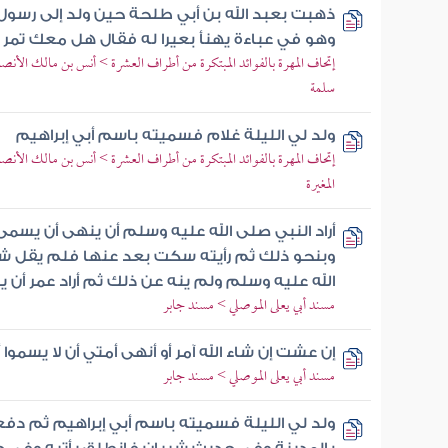
ذهبت بعبد الله بن أبي طلحة حين ولد إلى رسول 
وهو في عباءة يهنأ بعيرا له فقال هل معك تمر 
إتحاف المهرة بالفوائد المبتكرة من أطراف العشرة > أنس بن مالك الأنصا
سلمة
ولد لي الليلة غلام فسميته باسم أبي إبراهيم
إتحاف المهرة بالفوائد المبتكرة من أطراف العشرة > أنس بن مالك الأنص
المغيرة
أراد النبي صلى الله عليه وسلم أن ينهى أن يسمى
وبنحو ذلك ثم رأيته سكت بعد عنها فلم يقل ش
الله عليه وسلم ولم ينه عن ذلك ثم أراد عمر أن
مسند أبي يعلى الموصلي > مسند جابر
إن عشت إن شاء الله آمر أو أنهى أمتي أن لا يسموا أ
مسند أبي يعلى الموصلي > مسند جابر
ولد لي الليلة فسميته باسم أبي إبراهيم ثم دفع