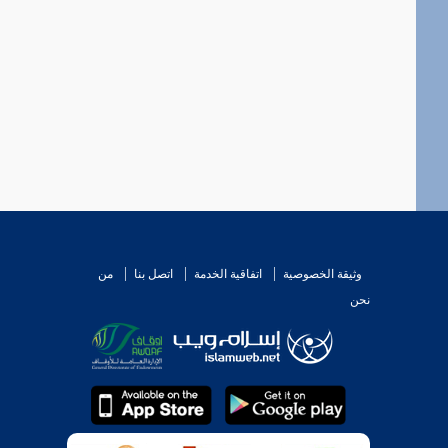
وثيقة الخصوصية
اتفاقية الخدمة
اتصل بنا
من
نحن