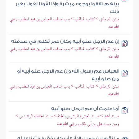
بينهم تلاقوا بوجوه مبشرة وإذا لقونا لقونا بغير
ذلك
سنن الترمذي > كتاب المناقب > باب مناقب العباس بن عبد المطلب رضي
الله عنه
إن عم الرجل صنو أبيه وكان عمر تكلم في صدقته
سنن الترمذي > كتاب المناقب > باب مناقب العباس بن عبد المطلب رضي
الله عنه
العباس عم رسول الله وإن عم الرجل صنو أبيه أو
من صنو أبيه
سنن الترمذي > كتاب المناقب > باب مناقب العباس بن عبد المطلب رضي
الله عنه
أما علمت أن عم الرجل صنو أبيه
مسند أحمد > مسند العشرة المبشرين بالجنة > مسند الخلفاء الراشدين >
ومن مسند علي بن أبي طالب رضي الله عنه
ما نقم ابن جميل إلا أنه أن كان فقيرا فأغناه الله