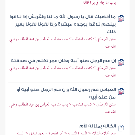
باب ما جاء في بر الخالة
ما أغضبك قال يا رسول الله ما لنا ولقريش إذا تلاقوا
بينهم تلاقوا بوجوه مبشرة وإذا لقونا لقونا بغير
ذلك
سنن الترمذي > كتاب المناقب > باب مناقب العباس بن عبد المطلب رضي
الله عنه
إن عم الرجل صنو أبيه وكان عمر تكلم في صدقته
سنن الترمذي > كتاب المناقب > باب مناقب العباس بن عبد المطلب رضي
الله عنه
العباس عم رسول الله وإن عم الرجل صنو أبيه أو
من صنو أبيه
سنن الترمذي > كتاب المناقب > باب مناقب العباس بن عبد المطلب رضي
الله عنه
الخالة بمنزلة الأم
سير أعلام النبلاء > السيرة النبوية > أمر الهجرة والعهد المدني > السنة