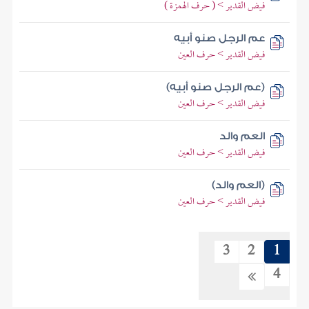
فيض القدير > ( حرف الهمزة )
عم الرجل صنو أبيه
فيض القدير > حرف العين
(عم الرجل صنو أبيه)
فيض القدير > حرف العين
العم والد
فيض القدير > حرف العين
(العم والد)
فيض القدير > حرف العين
3
2
1
4