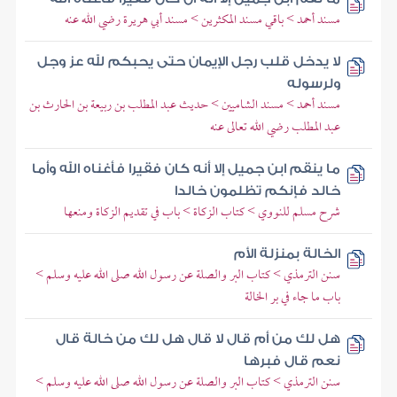
مسند أحمد > باقي مسند المكثرين > مسند أبي هريرة رضي الله عنه
لا يدخل قلب رجل الإيمان حتى يحبكم لله عز وجل
ولرسوله
مسند أحمد > مسند الشاميين > حديث عبد المطلب بن ربيعة بن الحارث بن
عبد المطلب رضي الله تعالى عنه
ما ينقم ابن جميل إلا أنه كان فقيرا فأغناه الله وأما
خالد فإنكم تظلمون خالدا
شرح مسلم للنووي > كتاب الزكاة > باب في تقديم الزكاة ومنعها
الخالة بمنزلة الأم
سنن الترمذي > كتاب البر والصلة عن رسول الله صلى الله عليه وسلم >
باب ما جاء في بر الخالة
هل لك من أم قال لا قال هل لك من خالة قال
نعم قال فبرها
سنن الترمذي > كتاب البر والصلة عن رسول الله صلى الله عليه وسلم >