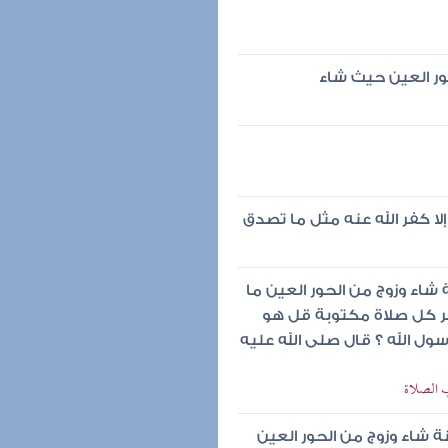
ور العين حيث شاء
 كفر الله عنه مثل ما تصدق
 شاء وزوج من الحور العين ما
بر كل صلاة مكتوبة قل هو
رسول الله ؟ قال صلى الله عليه
ب الصلاة
ة شاء وزوج من الحور العين