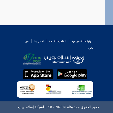
وثيقة الخصوصية
اتفاقية الخدمة
اتصل بنا
من
نحن
جميع الحقوق محفوظة © 2026 - 1998 لشبكة إسلام ويب