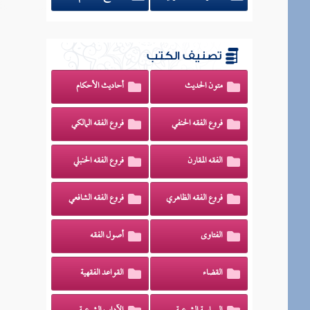
تصنيف الكتب
متون الحديث
أحاديث الأحكام
فروع الفقه الحنفي
فروع الفقه المالكي
الفقه المقارن
فروع الفقه الحنبلي
فروع الفقه الظاهري
فروع الفقه الشافعي
الفتاوى
أصول الفقه
القضاء
القواعد الفقهية