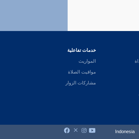
خدمات تفاعلية
اة
المواريث
مواقيت الصلاة
مشاركات الزوار
Indonesia