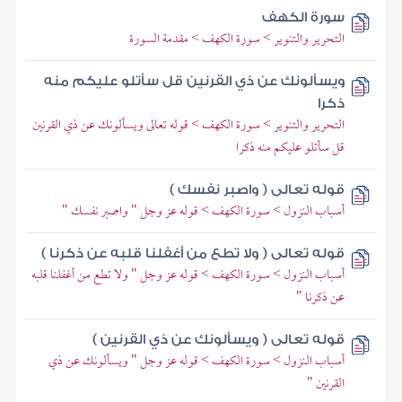
سورة الكهف
التحرير والتنوير > سورة الكهف > مقدمة السورة
ويسألونك عن ذي القرنين قل سأتلو عليكم منه
ذكرا
التحرير والتنوير > سورة الكهف > قوله تعالى ويسألونك عن ذي القرنين
قل سأتلو عليكم منه ذكرا
قوله تعالى ( واصبر نفسك )
أسباب النزول > سورة الكهف > قوله عز وجل " واصبر نفسك "
قوله تعالى ( ولا تطع من أغفلنا قلبه عن ذكرنا )
أسباب النزول > سورة الكهف > قوله عز وجل " ولا تطع من أغفلنا قلبه
عن ذكرنا "
قوله تعالى ( ويسألونك عن ذي القرنين )
أسباب النزول > سورة الكهف > قوله عز وجل " ويسألونك عن ذي
القرنين "