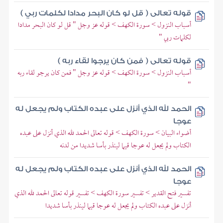
قوله تعالى ( قل لو كان البحر مدادا لكلمات ربي )
أسباب النزول > سورة الكهف > قوله عز وجل " قل لو كان البحر مدادا
لكلمات ربي "
قوله تعالى ( فمن كان يرجوا لقاء ربه )
أسباب النزول > سورة الكهف > قوله عز وجل " فمن كان يرجو لقاء ربه
"
الحمد لله الذي أنزل على عبده الكتاب ولم يجعل له
عوجا
أضواء البيان > سورة الكهف > قوله تعالى الحمد لله الذي أنزل على عبده
الكتاب ولم يجعل له عوجا قيما لينذر بأسا شديدا من لدنه
الحمد لله الذي أنزل على عبده الكتاب ولم يجعل له
عوجا
تفسير فتح القدير > تفسير سورة الكهف > تفسير قوله تعالى الحمد لله الذي
أنزل على عبده الكتاب ولم يجعل له عوجا قيما لينذر بأسا شديدا