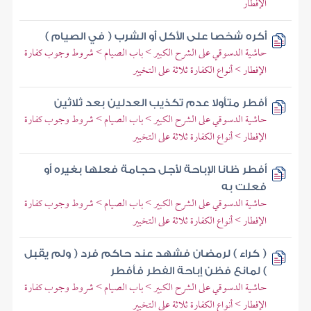
الإفطار
أكره شخصا على الأكل أو الشرب ( في الصيام )
حاشية الدسوقي على الشرح الكبير > باب الصيام > شروط وجوب كفارة
الإفطار > أنواع الكفارة ثلاثة على التخيير
أفطر متأولا عدم تكذيب العدلين بعد ثلاثين
حاشية الدسوقي على الشرح الكبير > باب الصيام > شروط وجوب كفارة
الإفطار > أنواع الكفارة ثلاثة على التخيير
أفطر ظانا الإباحة لأجل حجامة فعلها بغيره أو
فعلت به
حاشية الدسوقي على الشرح الكبير > باب الصيام > شروط وجوب كفارة
الإفطار > أنواع الكفارة ثلاثة على التخيير
( كراء ) لرمضان فشهد عند حاكم فرد ( ولم يقبل
) لمانع فظن إباحة الفطر فأفطر
حاشية الدسوقي على الشرح الكبير > باب الصيام > شروط وجوب كفارة
الإفطار > أنواع الكفارة ثلاثة على التخيير