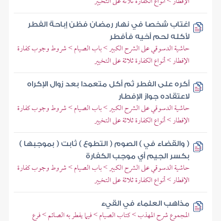
الإفطار > أنواع الكفارة ثلاثة على التخيير
اغتاب شخصا في نهار رمضان فظن إباحة الفطر
لأكله لحم أخيه فأفطر
حاشية الدسوقي على الشرح الكبير > باب الصيام > شروط وجوب كفارة
الإفطار > أنواع الكفارة ثلاثة على التخيير
أكره على الفطر ثم أكل متعمدا بعد زوال الإكراه
لاعتقاده جواز الإفطار
حاشية الدسوقي على الشرح الكبير > باب الصيام > شروط وجوب كفارة
الإفطار > أنواع الكفارة ثلاثة على التخيير
( والقضاء في ) الصوم ( التطوع ) ثابت ( بموجبها )
بكسر الجيم أي موجب الكفارة
حاشية الدسوقي على الشرح الكبير > باب الصيام > شروط وجوب كفارة
الإفطار > أنواع الكفارة ثلاثة على التخيير
مذاهب العلماء في القيء
المجموع شرح المهذب > كتاب الصيام > فيما يفطر به الصائم > فرع