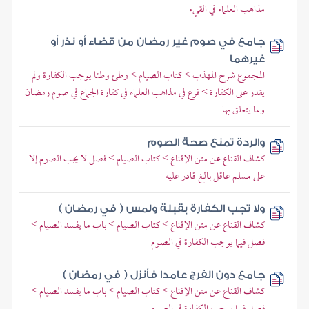
مذاهب العلماء في القيء
جامع في صوم غير رمضان من قضاء أو نذر أو
غيرهما
المجموع شرح المهذب > كتاب الصيام > وطئ وطئا يوجب الكفارة ولم
يقدر على الكفارة > فرع في مذاهب العلماء في كفارة الجماع في صوم رمضان
وما يتعلق بها
والردة تمنع صحة الصوم
كشاف القناع عن متن الإقناع > كتاب الصيام > فصل لا يجب الصوم إلا
على مسلم عاقل بالغ قادر عليه
ولا تجب الكفارة بقبلة ولمس ( في رمضان )
كشاف القناع عن متن الإقناع > كتاب الصيام > باب ما يفسد الصيام >
فصل فيما يوجب الكفارة في الصوم
جامع دون الفرج عامدا فأنزل ( في رمضان )
كشاف القناع عن متن الإقناع > كتاب الصيام > باب ما يفسد الصيام >