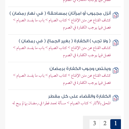
فصل فيما يوجب الكفارة في الصوم
أنزل مجبوب أو امرأتان بمساحقة ( في نهار رمضان )
كشاف القناع عن متن الإقناع > كتاب الصيام > باب ما يفسد الصيام >
فصل فيما يوجب الكفارة في الصوم
( ولا تجب ) الكفارة ( بغير الجماع ( في رمضان )
كشاف القناع عن متن الإقناع > كتاب الصيام > باب ما يفسد الصيام >
فصل فيما يوجب الكفارة في الصوم
ويختص وجوب الكفارة برمضان
كشاف القناع عن متن الإقناع > كتاب الصيام > باب ما يفسد الصيام >
فصل فيما يوجب الكفارة في الصوم
الكفارة والقضاء على كل مفطر
المحلى بالآثار > كتاب الصيام > مسألة تعمد فطرا في رمضان بما لم يبح له
3
2
1