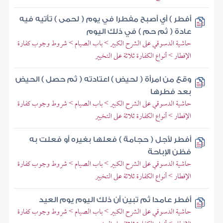
أفطر ) أي أصبح مفطرا في يوم ( لحمى ) تأتيه فيه
عادة ( ثم حم ) في ذلك اليوم
حاشية الدسوقي على الشرح الكبير > باب الصيام > شروط وجوب كفارة
الإفطار > أنواع الكفارة ثلاثة على التخيير
وقع من امرأة ( لحيض ) اعتادته ( ثم حصل ) الحيض
بعد فطرها
حاشية الدسوقي على الشرح الكبير > باب الصيام > شروط وجوب كفارة
الإفطار > أنواع الكفارة ثلاثة على التخيير
أفطر لأجل ( حجامة ) فعلها بغيره أو فعلت به
فظن الإباحة
حاشية الدسوقي على الشرح الكبير > باب الصيام > شروط وجوب كفارة
الإفطار > أنواع الكفارة ثلاثة على التخيير
أفطر عامدا ثم تبين أن ذلك اليوم يوم العيد
حاشية الدسوقي على الشرح الكبير > باب الصيام > شروط وجوب كفارة