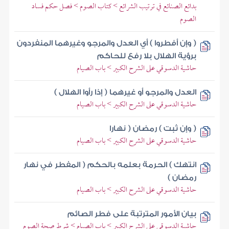
بدائع الصنائع في ترتيب الشرائع > كتاب الصوم > فصل حكم فساد
الصوم
( وإن أفطروا ) أي العدل والمرجو وغيرهما المنفردون
برؤية الهلال بلا رفع للحاكم
حاشية الدسوقي على الشرح الكبير > باب الصيام
العدل والمرجو أو غيرهما ( إذا رأوا الهلال )
حاشية الدسوقي على الشرح الكبير > باب الصيام
( وإن ثبت ) رمضان ( نهارا
حاشية الدسوقي على الشرح الكبير > باب الصيام
انتهك ) الحرمة بعلمه بالحكم ( المفطر في نهار
رمضان )
حاشية الدسوقي على الشرح الكبير > باب الصيام
بيان الأمور المترتبة على فطر الصائم
حاشية الدسوقي على الشرح الكبير > باب الصيام > شرط صحة الصوم