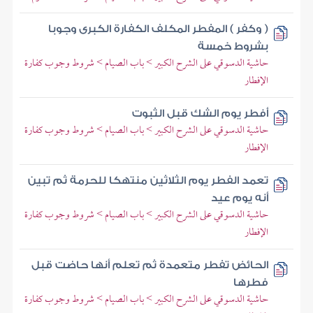
( وكفر ) المفطر المكلف الكفارة الكبرى وجوبا
بشروط خمسة
حاشية الدسوقي على الشرح الكبير > باب الصيام > شروط وجوب كفارة
الإفطار
أفطر يوم الشك قبل الثبوت
حاشية الدسوقي على الشرح الكبير > باب الصيام > شروط وجوب كفارة
الإفطار
تعمد الفطر يوم الثلاثين منتهكا للحرمة ثم تبين
أنه يوم عيد
حاشية الدسوقي على الشرح الكبير > باب الصيام > شروط وجوب كفارة
الإفطار
الحائض تفطر متعمدة ثم تعلم أنها حاضت قبل
فطرها
حاشية الدسوقي على الشرح الكبير > باب الصيام > شروط وجوب كفارة