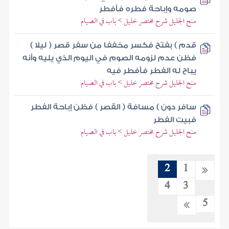
صومه وإباحة فطره فأفطر
منح الجليل شرح مختصر خليل > باب في الصيام
قدم ) بفتح فكسر مخففا من سفر قصر ( ليلا )
فظن عدم لزومه الصوم في اليوم الذي يليه وأنه
يباح له الفطر فأفطر فيه
منح الجليل شرح مختصر خليل > باب في الصيام
سافر دون ) مسافة ( القصر ) فظن إباحة الفطر
فبيت الفطر
منح الجليل شرح مختصر خليل > باب في الصيام
2
1
4
3
5