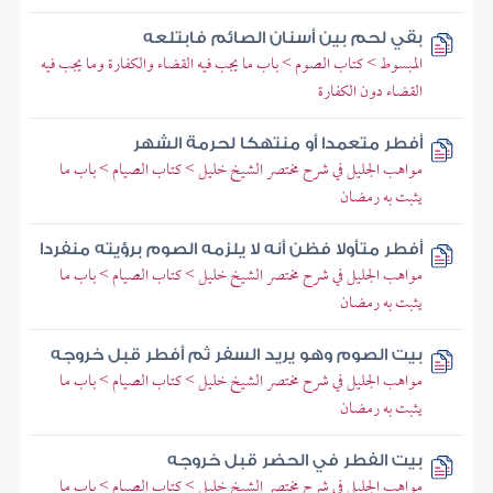
بقي لحم بين أسنان الصائم فابتلعه
المبسوط > كتاب الصوم > باب ما يجب فيه القضاء والكفارة وما يجب فيه
القضاء دون الكفارة
أفطر متعمدا أو منتهكا لحرمة الشهر
مواهب الجليل في شرح مختصر الشيخ خليل > كتاب الصيام > باب ما
يثبت به رمضان
أفطر متأولا فظن أنه لا يلزمه الصوم برؤيته منفردا
مواهب الجليل في شرح مختصر الشيخ خليل > كتاب الصيام > باب ما
يثبت به رمضان
بيت الصوم وهو يريد السفر ثم أفطر قبل خروجه
مواهب الجليل في شرح مختصر الشيخ خليل > كتاب الصيام > باب ما
يثبت به رمضان
بيت الفطر في الحضر قبل خروجه
مواهب الجليل في شرح مختصر الشيخ خليل > كتاب الصيام > باب ما