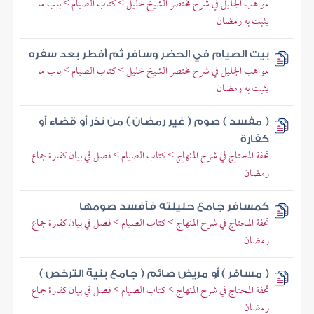
مواهب الجليل في شرح مختصر الشيخ خليل > كتاب الصيام > باب ما
يثبت به رمضان
بيت الصيام في الحضر وسافر ثم أفطر بعد سفره
مواهب الجليل في شرح مختصر الشيخ خليل > كتاب الصيام > باب ما
يثبت به رمضان
( مفسد ) صوم ( غير رمضان ) من نذر أو قضاء أو
كفارة
تحفة المحتاج في شرح المنهاج > كتاب الصيام > فصل في بيان كفارة جماع
رمضان
كمسافر جامع حليلته فأفسد صومها
تحفة المحتاج في شرح المنهاج > كتاب الصيام > فصل في بيان كفارة جماع
رمضان
( مسافر ) أو مريض صائم ( جامع بنية الترخص )
تحفة المحتاج في شرح المنهاج > كتاب الصيام > فصل في بيان كفارة جماع
رمضان