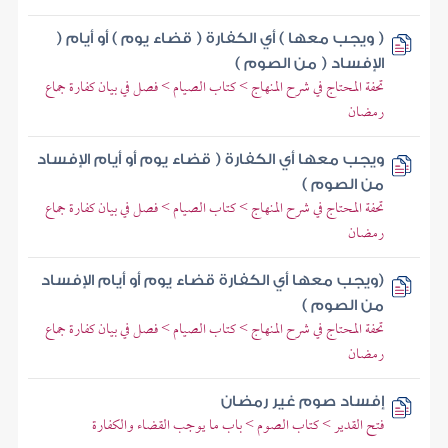
( ويجب معها ) أي الكفارة ( قضاء يوم ) أو أيام (
الإفساد ( من الصوم )
تحفة المحتاج في شرح المنهاج > كتاب الصيام > فصل في بيان كفارة جماع
رمضان
ويجب معها أي الكفارة ( قضاء يوم أو أيام الإفساد
من الصوم )
تحفة المحتاج في شرح المنهاج > كتاب الصيام > فصل في بيان كفارة جماع
رمضان
(ويجب معها أي الكفارة قضاء يوم أو أيام الإفساد
من الصوم )
تحفة المحتاج في شرح المنهاج > كتاب الصيام > فصل في بيان كفارة جماع
رمضان
إفساد صوم غير رمضان
فتح القدير > كتاب الصوم > باب ما يوجب القضاء والكفارة