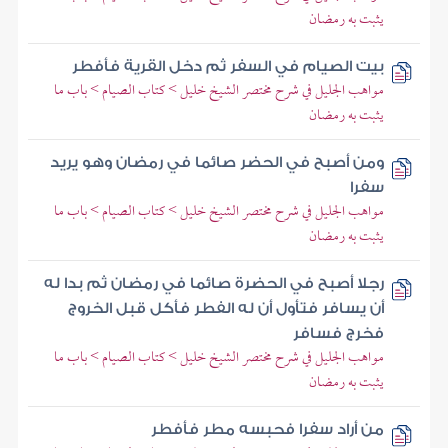
يثبت به رمضان
بيت الصيام في السفر ثم دخل القرية فأفطر
مواهب الجليل في شرح مختصر الشيخ خليل > كتاب الصيام > باب ما
يثبت به رمضان
ومن أصبح في الحضر صائما في رمضان وهو يريد
سفرا
مواهب الجليل في شرح مختصر الشيخ خليل > كتاب الصيام > باب ما
يثبت به رمضان
رجلا أصبح في الحضرة صائما في رمضان ثم بدا له
أن يسافر فتأول أن له الفطر فأكل قبل الخروج
فخرج فسافر
مواهب الجليل في شرح مختصر الشيخ خليل > كتاب الصيام > باب ما
يثبت به رمضان
من أراد سفرا فحبسه مطر فأفطر