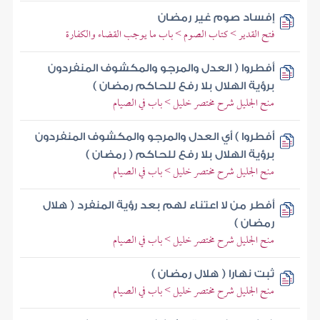
إفساد صوم غير رمضان
فتح القدير > كتاب الصوم > باب ما يوجب القضاء والكفارة
أفطروا ( العدل والمرجو والمكشوف المنفردون
برؤية الهلال بلا رفع للحاكم رمضان )
منح الجليل شرح مختصر خليل > باب في الصيام
أفطروا ) أي العدل والمرجو والمكشوف المنفردون
برؤية الهلال بلا رفع للحاكم ( رمضان )
منح الجليل شرح مختصر خليل > باب في الصيام
أفطر من لا اعتناء لهم بعد رؤية المنفرد ( هلال
رمضان )
منح الجليل شرح مختصر خليل > باب في الصيام
ثبت نهارا ( هلال رمضان )
منح الجليل شرح مختصر خليل > باب في الصيام