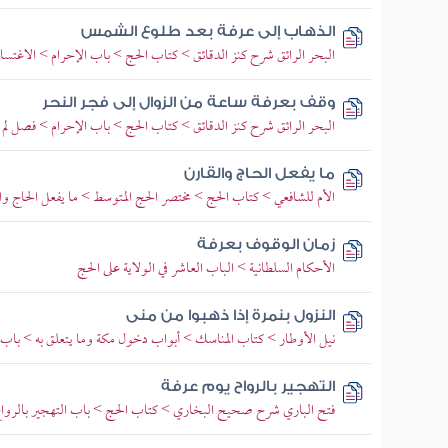
الذهاب إلى عرفة بعد طلوع الشمس
البحر الرائق شرح كنز الدقائق > كتاب الحج > باب الإحرام > الاغتس
وقف بعرفة ساعة من الزوال إلى فجر النحر
البحر الرائق شرح كنز الدقائق > كتاب الحج > باب الإحرام > فصل ل
ما يفعل الحاج والقارن
الأم للشافعي > كتاب الحج > مختصر الحج المتوسط > ما يفعل الحاج وا
زمان الوقوف بعرفة
الأحكام السلطانية > الباب العاشر في الولاية على الحج
النزول بنمرة إذا ذهبوا من منى
نيل الأوطار > كتاب المناسك > أبواب دخول مكة وما يتعلق به > باب ا
التهجير بالرواح يوم عرفة
فتح الباري شرح صحيح البخاري > كتاب الحج > باب التهجير بالرواح