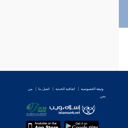
وثيقة الخصوصية
اتفاقية الخدمة
اتصل بنا
من
نحن