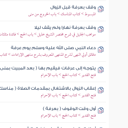
وقف بعرفة قبل الزوال
المبسوط > كتاب المناسك > باب الخروج من منى
وقف بعرفة نهارا ولم يقف ليلا
مواهب الجليل في شرح مختصر الشيخ خليل > باب الحج > فائدة مثلثات 
دعاء النبي صلى الله عليه وسلم يوم عرفة
دقائق أولي النهى لشرح المنتهى المعروف بشرح منتهى الإرادات > كتا
يتوجه إلى عرفات فيقيم بها ( بعد المبيت بمنى 
فتح القدير > كتاب الحج > باب الإحرام
إعقاب الزوال بالاشتغال بمقدمات الصلاة ( مناسك 
فتح القدير > كتاب الحج > باب الإحرام
أول وقت الوقوف ( بعرفة )
فتح القدير > كتاب الحج > باب الإحرام