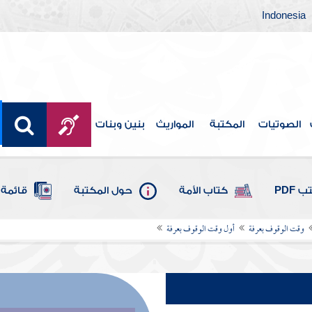
Indonesia
الصوتيات
المكتبة
المواريث
بنين وبنات
 PDF
كتاب الأمة
حول المكتبة
قائمة 
وقت الوقوف بعرفة
أول وقت الوقوف بعرفة