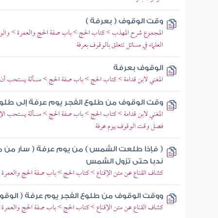
وقت الوقوف ( بعرفة )
المجموع شرح المهذب > كتاب الحج > باب صفة الحج والعمرة > وال
العلماء في مسائل تتعلق بالوقوف بعرفة
الوقوف بعرفة
المغني لابن قدامة > كتاب الحج > باب صفة الحج > مسألة يستحب أن 
وقت الوقوف من طلوع الفجر يوم عرفة إلى طلوع 
المغني لابن قدامة > كتاب الحج > باب صفة الحج > مسألة يستحب الإكثا
فصل وقت الوقوف يوم عرفة
( فإذا طلعت الشمس ) من يوم عرفة ( سار من م
ندبا حتى تزول الشمس
كشاف القناع عن متن الإقناع > كتاب الحج > باب صفة الحج والعمرة 
ووقت الوقوف من طلوع الفجر يوم عرفة ( الوقو
كشاف القناع عن متن الإقناع > كتاب الحج > باب صفة الحج والعمرة 