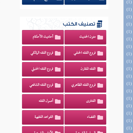
تصنيف الكتب
متون الحديث
أحاديث الأحكام
فروع الفقه الحنفي
فروع الفقه المالكي
الفقه المقارن
فروع الفقه الحنبلي
فروع الفقه الظاهري
فروع الفقه الشافعي
الفتاوى
أصول الفقه
القضاء
القواعد الفقهية