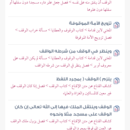
الوقف أن ينفق منه على نفسه > فصل جعل علو داره مسجدا دون سفلها أو
سفلها دون علوها
تزويج الأمة الموقوفة
المغني لابن قدامة > كتاب الوقوف والعطايا > مسألة خراب الوقف >
فصل تزويج الأمة الموقوفة
وينظر في الوقف من شرطه الواقف
المغني لابن قدامة > كتاب الوقوف والعطايا > مسألة لم يكن الوقف على
معروف أو بر > فصل ينظر في الوقف من شرطه الواقف
يلزم ) الوقف ( بمجرد اللفظ
كشاف القناع عن متن الإقناع > كتاب الوقف > فصل إذا كان الوقف على
غير معين كالمساكين والغزاة والعلماء
الوقف وينتقل الملك فيها إلى الله تعالى إن كان
الوقف على مسجد مثلا ونحوه
كشاف القناع عن متن الإقناع > كتاب الوقف > فصل يزول ملك الواقف
عن العين الموقوفة بمجرد الوقف