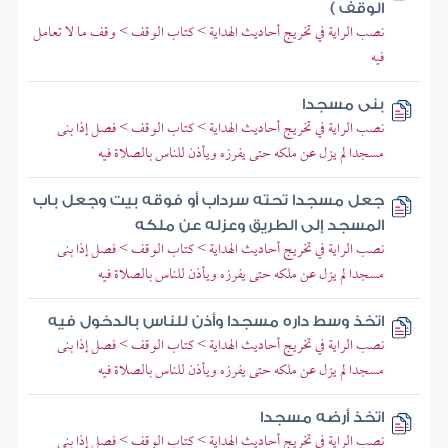
الوقف )
نصب الراية في تخريج أحاديث الهداية > كتاب الوقف > وقف ما لا تعامل
فيه
بنى مسجدا
نصب الراية في تخريج أحاديث الهداية > كتاب الوقف > فصل إذا بنى
مسجدا لم يزل عن ملكه حتى يفرزه ويأذن للناس بالصلاة فيه
جعل مسجدا تحته سرداب أو فوقه بيت وجعل باب
المسجد إلى الطريق وعزله عن ملكه
نصب الراية في تخريج أحاديث الهداية > كتاب الوقف > فصل إذا بنى
مسجدا لم يزل عن ملكه حتى يفرزه ويأذن للناس بالصلاة فيه
اتخذ وسط داره مسجدا وأذن للناس بالدخول فيه
نصب الراية في تخريج أحاديث الهداية > كتاب الوقف > فصل إذا بنى
مسجدا لم يزل عن ملكه حتى يفرزه ويأذن للناس بالصلاة فيه
اتخذ أرضه مسجدا
نصب الراية في تخريج أحاديث الهداية > كتاب الوقف > فصل إذا بنى