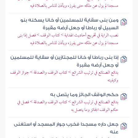
مسجدا لم يزل عن ملكه حتى يفرزه ويأذن للناس بالصلاة فيه
ومن بنى سقاية للمسلمين أو خانا يسكنه بنو
السبيل أو رباطا أو جعل أرضه مقبرة
نصب الراية في تخريج أحاديث الهداية > كتاب الوقف > فصل إذا بنى
مسجدا لم يزل عن ملكه حتى يفرزه ويأذن للناس بالصلاة فيه
إذا بنى رباطا أو خانا للمجتازين أو سقاية للمسلمين
أو جعل أرضه مقبرة
بدائع الصنائع في ترتيب الشرائع > كتاب الوقف والصدقة > جواز الوقف
وكيفيته
حكم الوقف الجائز وما يتصل به
بدائع الصنائع في ترتيب الشرائع > كتاب الوقف والصدقة > فصل في
حكم الوقف الجائز وما يتصل به
جعل داره مسجدا فخرب جوار المسجد أو استغنى
عنه