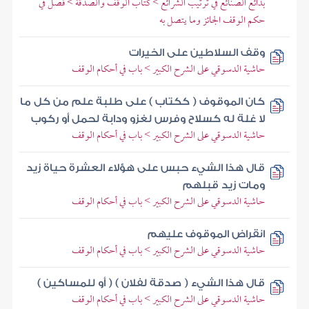
بدائع الصنائع في ترتيب الشرائع > كتاب الوقف والصدقة > فصل في
حكم الوقف الجائز وما يتصل به
وقف السلاطين على الخيرات
حاشية الدسوقي على الشرح الكبير > باب في أحكام الوقف
كان الموقوف ( ككتاب ) على طلبة علم من كل ما
لا غلة له كسلاح وفرس لغزو ودابة لحمل أو ركوب
حاشية الدسوقي على الشرح الكبير > باب في أحكام الوقف
قال هذا الشيء حبس على هؤلاء العشرة حياة زيد
ومات زيد قبلهم
حاشية الدسوقي على الشرح الكبير > باب في أحكام الوقف
انقراض الموقوف عليهم
حاشية الدسوقي على الشرح الكبير > باب في أحكام الوقف
قال هذا الشيء ( صدقة لفلان ) ( أو للمساكين )
حاشية الدسوقي على الشرح الكبير > باب في أحكام الوقف