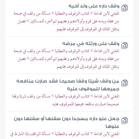
وقف داره على ولد أخيه
المغني لابن قدامة > كتاب الوقوف والعطايا > مسألة من وقف في صحة
من عقله وبدنه على قوم وأولادهم وعقبهم ثم آخره للمساكين > فصل
ينتقل الملك في الموقوف إلى الموقوف عليهم
وقف على ورثته في مرضه
المغني لابن قدامة > كتاب الوقوف والعطايا > مسألة من وقف في صحة
من عقله وبدنه على قوم وأولادهم وعقبهم ثم آخره للمساكين > فصل
ينتقل الملك في الموقوف إلى الموقوف عليهم
من وقف شيئا وقفا صحيحا فقد صارت منافعه
جميعها للموقوف عليه
المغني لابن قدامة > كتاب الوقوف والعطايا > مسألة من وقف شيئا وقفا
صحيحا صارت منافعه جميعها للموقوف عليه
جعل علو داره مسجدا دون سفلها أو سفلها دون
علوها
المغني لابن قدامة > كتاب الوقوف والعطايا > مسألة الواقف إذا اشترط في