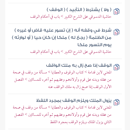
( ولا ) يشترط ( التأبيد ) ( الوقف )
حاشية الدسوقي على الشرح الكبير > باب في أحكام الوقف
شرط في وقفه أنه ( إن تسور عليه قاض أو غيره )
من الظلمة ( رجع له ) ملكا إن كان حيا ( أو لوارثه )
يوم التسور ملكا
حاشية الدسوقي على الشرح الكبير > باب في أحكام الوقف
الوقف إذا صح زال به ملك الواقف
المغني لابن قدامة > كتاب الوقوف والعطايا > مسألة من وقف في صحة
من عقله وبدنه على قوم وأولادهم وعقبهم ثم آخره للمساكين > الفصل
الأول الوقف إذا صح زال به ملك الواقف عنه
يزول الملك ويلزم الوقف بمجرد اللفظ
المغني لابن قدامة > كتاب الوقوف والعطايا > مسألة من وقف في صحة
من عقله وبدنه على قوم وأولادهم وعقبهم ثم آخره للمساكين > الفصل
الثاني يزول الملك ويلزم الوقف بمجرد اللفظ