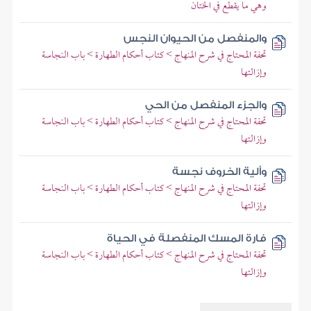
وهي ما يقطع في الختان
والمنفصل من الحيوان النجس
تحفة المحتاج في شرح المنهاج > كتاب أحكام الطهارة > باب النجاسة
وإزالتها
والجزء المنفصل من الحي
تحفة المحتاج في شرح المنهاج > كتاب أحكام الطهارة > باب النجاسة
وإزالتها
وألية الخروف نجسة
تحفة المحتاج في شرح المنهاج > كتاب أحكام الطهارة > باب النجاسة
وإزالتها
فارة المسك المنفصلة في الحياة
تحفة المحتاج في شرح المنهاج > كتاب أحكام الطهارة > باب النجاسة
وإزالتها