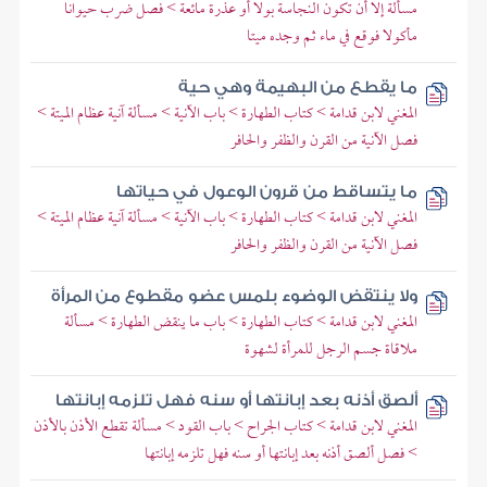
مسألة إلا أن تكون النجاسة بولا أو عذرة مائعة > فصل ضرب حيوانا
مأكولا فوقع في ماء ثم وجده ميتا
ما يقطع من البهيمة وهي حية
المغني لابن قدامة > كتاب الطهارة > باب الآنية > مسألة آنية عظام الميتة >
فصل الآنية من القرن والظفر والحافر
ما يتساقط من قرون الوعول في حياتها
المغني لابن قدامة > كتاب الطهارة > باب الآنية > مسألة آنية عظام الميتة >
فصل الآنية من القرن والظفر والحافر
ولا ينتقض الوضوء بلمس عضو مقطوع من المرأة
المغني لابن قدامة > كتاب الطهارة > باب ما ينقض الطهارة > مسألة
ملاقاة جسم الرجل للمرأة لشهوة
ألصق أذنه بعد إبانتها أو سنه فهل تلزمه إبانتها
المغني لابن قدامة > كتاب الجراح > باب القود > مسألة تقطع الأذن بالأذن
> فصل ألصق أذنه بعد إبانتها أو سنه فهل تلزمه إبانتها