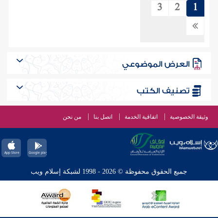
3
2
1
العرض الموضوعي
تصنيف الكتب
وثيقة الخصوصية
اتفاقية الخدمة
اتصل بنا
من نحن
جميع الحقوق محفوظة © 2026 - 1998 لشبكة إسلام ويب