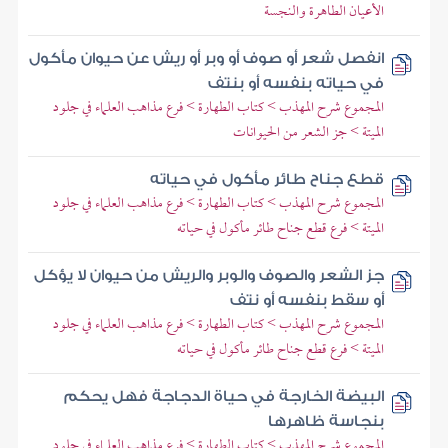
الأعيان الطاهرة والنجسة
انفصل شعر أو صوف أو وبر أو ريش عن حيوان مأكول
في حياته بنفسه أو بنتف
المجموع شرح المهذب > كتاب الطهارة > فرع مذاهب العلماء في جلود
الميتة > جز الشعر من الحيوانات
قطع جناح طائر مأكول في حياته
المجموع شرح المهذب > كتاب الطهارة > فرع مذاهب العلماء في جلود
الميتة > فرع قطع جناح طائر مأكول في حياته
جز الشعر والصوف والوبر والريش من حيوان لا يؤكل
أو سقط بنفسه أو نتف
المجموع شرح المهذب > كتاب الطهارة > فرع مذاهب العلماء في جلود
الميتة > فرع قطع جناح طائر مأكول في حياته
البيضة الخارجة في حياة الدجاجة فهل يحكم
بنجاسة ظاهرها
المجموع شرح المهذب > كتاب الطهارة > فرع مذاهب العلماء في جلود