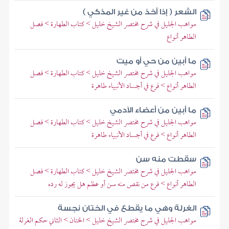
الشعر ( إذا أخذ من غير المذكي )
مواهب الجليل في شرح مختصر الشيخ خليل > كتاب الطهارة > فصل
الطاهر أنواع
ما أبين من حي أو ميت
مواهب الجليل في شرح مختصر الشيخ خليل > كتاب الطهارة > فصل
الطاهر أنواع > فرع في أجساد الأنبياء طاهرة
ما أبين من أعضاء الآدمي
مواهب الجليل في شرح مختصر الشيخ خليل > كتاب الطهارة > فصل
الطاهر أنواع > فرع في أجساد الأنبياء طاهرة
سقطت منه سن
مواهب الجليل في شرح مختصر الشيخ خليل > كتاب الطهارة > فصل
الطاهر أنواع > فرع من نقص منه سن أو عظم هل يجوز له رده
الغرلة وهي ما يقطع في الختان نجسة
مواهب الجليل في شرح مختصر الشيخ خليل > الختان > الثاني حكم الغرلة