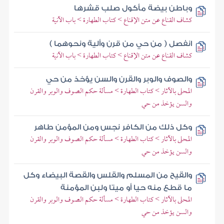
وباطن بيضة مأكول صلب قشرها
كشاف القناع عن متن الإقناع > كتاب الطهارة > باب الآنية
انفصل ( من حي من قرن وألية ونحوهما )
كشاف القناع عن متن الإقناع > كتاب الطهارة > باب الآنية
والصوف والوبر والقرن والسن يؤخذ من حي
المحلى بالآثار > كتاب الطهارة > مسألة حكم الصوف والوبر والقرن
والسن يؤخذ من حي
وكل ذلك من الكافر نجس ومن المؤمن طاهر
المحلى بالآثار > كتاب الطهارة > مسألة حكم الصوف والوبر والقرن
والسن يؤخذ من حي
والقيح من المسلم والقلس والقصة البيضاء وكل
ما قطع منه حيا أو ميتا ولبن المؤمنة
المحلى بالآثار > كتاب الطهارة > مسألة حكم الصوف والوبر والقرن
والسن يؤخذ من حي