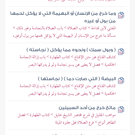
وما خرج من الإنسان أو البهيمة التي لا يؤكل لحمها
من بول أو غيره
المغني لابن قدامة > كتاب الصلاة > باب الصلاة بالنجاسة وغير ذلك >
مسألة ما خرج من الإنسان أو البهيمة التي لا يؤكل لحمها من بول أوغيره
( وبول سمك ) ونحوه مما يؤكل ( نجاسته )
كشاف القناع عن متن الإقناع > كتاب الطهارة > باب إزالة النجاسة
الحكمية > فصل لا يعفى عن يسير نجاسة ولو لم يدركها البصر
البيضة ( التي صارت دما ) ( نجاستها )
كشاف القناع عن متن الإقناع > كتاب الطهارة > باب إزالة النجاسة
الحكمية > فصل لا يعفى عن يسير نجاسة ولو لم يدركها البصر
مائع خرج من أحد السبيلين
مواهب الجليل في شرح مختصر الشيخ خليل > كتاب الطهارة > فصل
الطاهر أنواع > فرع الصلاة على جلود الميتة