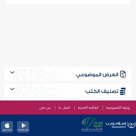
العرض الموضوعي
تصنيف الكتب
وثيقة الخصوصية
اتفاقية الخدمة
اتصل بنا
من نحن