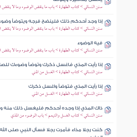
سنن النسائي > كتاب الطهارة > باب ما ينقض الوضوء وما لا ينقض ا
إذا وجد أحدكم ذلك فلينضح فرجه ويتوضأ وضوءه
سنن النسائي > كتاب الطهارة > باب ما ينقض الوضوء وما لا ينقض ا
فيه الوضوء
سنن النسائي > كتاب الطهارة > باب ما ينقض الوضوء وما لا ينقض ا
إذا رأيت المذي فاغسل ذكرك وتوضأ وضوءك للصل
سنن النسائي > كتاب الطهارة > الغسل من المني
إذا رأيت المذي فتوضأ واغسل ذكرك
سنن النسائي > كتاب الطهارة > الغسل من المني
ذاك المذي إذا وجده أحدكم فليغسل ذلك منه و
سنن النسائي > كتاب الغسل والتيمم > باب الوضوء من المذي
كنت رجلا مذاء فأمرت رجلا فسأل النبي صلى الل