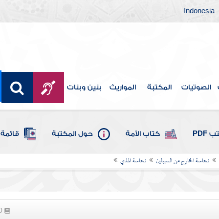
Indonesia
الصوتيات
المكتبة
المواريث
بنين وبنات
 PDF
كتاب الأمة
حول المكتبة
قائمة 
نجاسة الخارج من السبيلين
نجاسة المذي
30