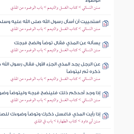
الوضوء
سنن النسائي > كتاب الغسل والتيمم > باب الوضوء من المذي
استحييت أن أسأل رسول الله صلى الله عليه وس
سنن النسائي > كتاب الغسل والتيمم > باب الوضوء من المذي
يسأله عن المذي فقال توضأ وانضح فرجك
سنن النسائي > كتاب الغسل والتيمم > باب الوضوء من المذي
عن الرجل يجد المذي الجزء الأول فقال رسول الل
ذكره ثم ليتوضأ
سنن النسائي > كتاب الغسل والتيمم > باب الوضوء من المذي
إذا وجد أحدكم ذلك فلينضح فرجه وليتوضأ وضوء
سنن النسائي > كتاب الغسل والتيمم > باب الوضوء من المذي
إذا رأيت المذي فاغسل ذكرك وتوضأ وضوءك للصل
سنن أبي داود > كتاب الطهارة > باب في المذي