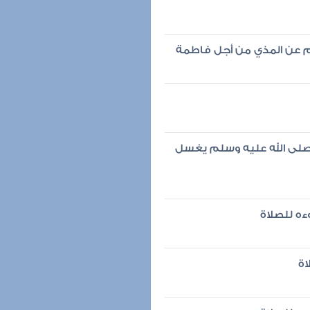
لم عن المذي من أجل فاطمة
ه صلى الله عليه وسلم يغسل
ه للصلاة
اة