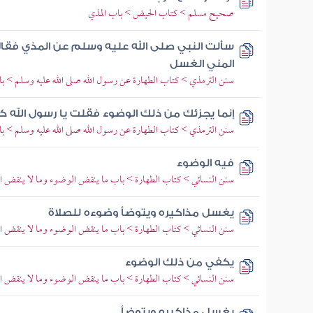
صحيح مسلم > كتاب الحيض > باب المذي
سألت النبي صلى الله عليه وسلم عن المذي فقا
المني الغسل
سنن الترمذي > كتاب الطهارة عن رسول الله صلى الله عليه وسلم > باب
إنما يجزئك من ذلك الوضوء فقلت يا رسول الله 
سنن الترمذي > كتاب الطهارة عن رسول الله صلى الله عليه وسلم > ب
فيه الوضوء
سنن النسائي > كتاب الطهارة > باب ما ينقض الوضوء وما لا ينقض ا
يغسل مذاكيره ويتوضأ وضوءه للصلاة
سنن النسائي > كتاب الطهارة > باب ما ينقض الوضوء وما لا ينقض ا
يكفي من ذلك الوضوء
سنن النسائي > كتاب الطهارة > باب ما ينقض الوضوء وما لا ينقض ا
يغسل مذاكيره ويتوضأ