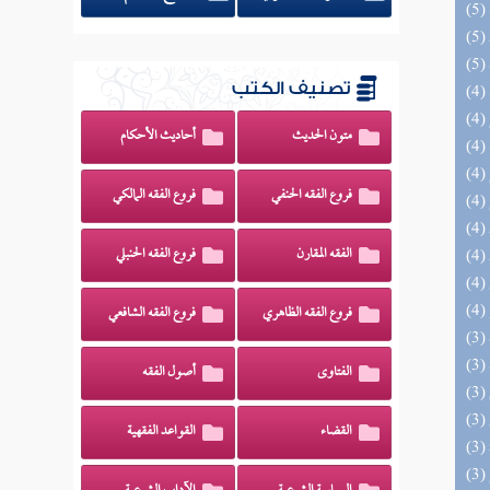
تصنيف الكتب
متون الحديث
أحاديث الأحكام
فروع الفقه الحنفي
فروع الفقه المالكي
الفقه المقارن
فروع الفقه الحنبلي
فروع الفقه الظاهري
فروع الفقه الشافعي
الفتاوى
أصول الفقه
القضاء
القواعد الفقهية